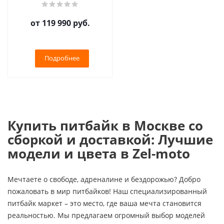
от
119 990 руб.
Подробнее
Купить питбайк в Москве со
сборкой и доставкой: Лучшие
модели и цвета в Zel-moto
Мечтаете о свободе, адреналине и бездорожью? Добро
пожаловать в мир питбайков! Наш специализированный
питбайк маркет – это место, где ваша мечта становится
реальностью. Мы предлагаем огромный выбор моделей