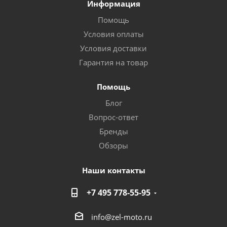
Информация
Помощь
Условия оплаты
Условия доставки
Гарантия на товар
Помощь
Блог
Вопрос-ответ
Бренды
Обзоры
Наши контакты
+7 495 778-55-95
info@zel-moto.ru