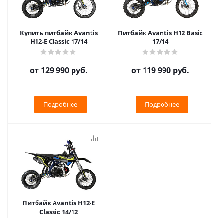
Купить питбайк Avantis
Питбайк Avantis H12 Basic
H12-E Classic 17/14
17/14
от
129 990 руб.
от
119 990 руб.
Подробнее
Подробнее
Питбайк Avantis H12-E
Classic 14/12