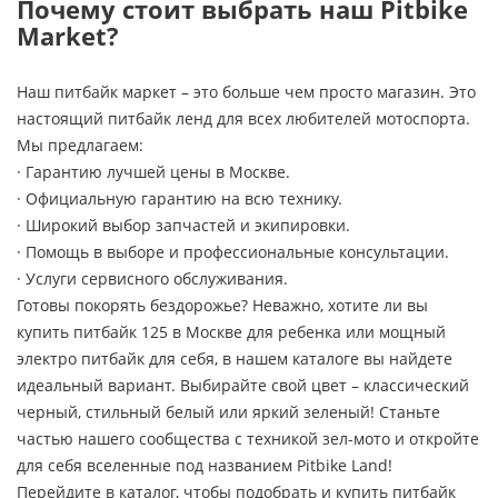
Почему стоит выбрать наш Pitbike
Market?
Наш питбайк маркет – это больше чем просто магазин. Это
настоящий питбайк ленд для всех любителей мотоспорта.
Мы предлагаем:
· Гарантию лучшей цены в Москве.
· Официальную гарантию на всю технику.
· Широкий выбор запчастей и экипировки.
· Помощь в выборе и профессиональные консультации.
· Услуги сервисного обслуживания.
Готовы покорять бездорожье? Неважно, хотите ли вы
купить питбайк 125 в Москве для ребенка или мощный
электро питбайк для себя, в нашем каталоге вы найдете
идеальный вариант. Выбирайте свой цвет – классический
черный, стильный белый или яркий зеленый! Станьте
частью нашего сообщества с техникой зел-мото и откройте
для себя вселенные под названием Pitbike Land!
Перейдите в каталог, чтобы подобрать и купить питбайк