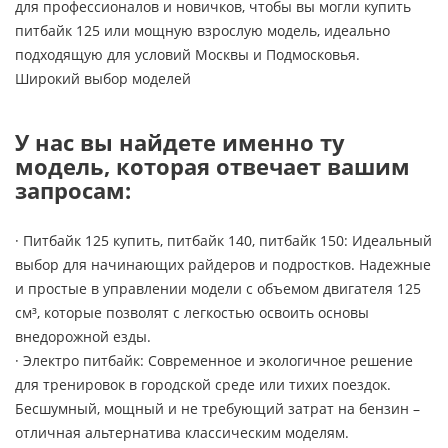
для профессионалов и новичков, чтобы вы могли купить
питбайк 125 или мощную взрослую модель, идеально
подходящую для условий Москвы и Подмосковья.
Широкий выбор моделей
У нас вы найдете именно ту
модель, которая отвечает вашим
запросам:
· Питбайк 125 купить, питбайк 140, питбайк 150: Идеальный
выбор для начинающих райдеров и подростков. Надежные
и простые в управлении модели с объемом двигателя 125
см³, которые позволят с легкостью освоить основы
внедорожной езды.
· Электро питбайк: Современное и экологичное решение
для тренировок в городской среде или тихих поездок.
Бесшумный, мощный и не требующий затрат на бензин –
отличная альтернатива классическим моделям.