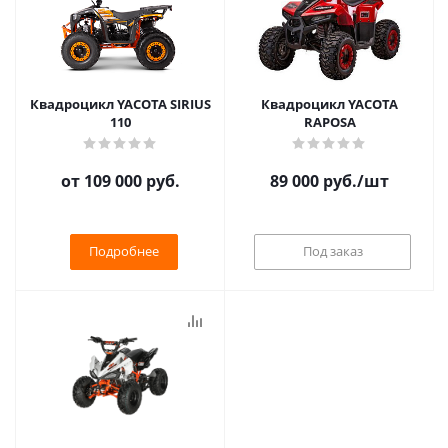
Квадроцикл YACOTA SIRIUS
Квадроцикл YACOTA
110
RAPOSA
от
109 000 руб.
89 000
руб.
/шт
Подробнее
Под заказ