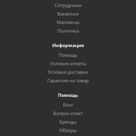
Сотрудники
Вакансии
Магазины
Политика
Информация
Помощь
Условия оплаты
Условия доставки
Гарантия на товар
Помощь
Блог
Вопрос-ответ
Бренды
Обзоры