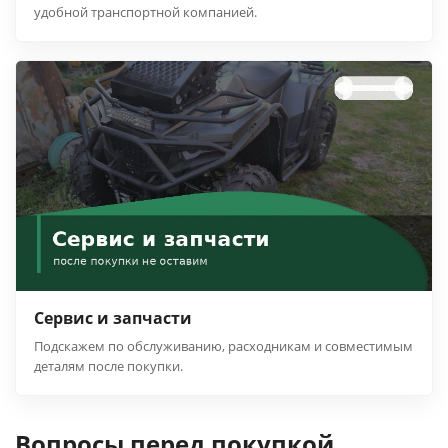
удобной транспортной компанией.
Сервис и запчасти
Подскажем по обслуживанию, расходникам и совместимым
деталям после покупки.
Вопросы перед покупкой