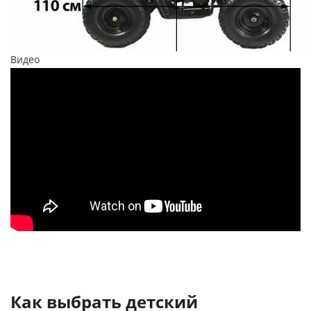
Видео
Как выбрать детский