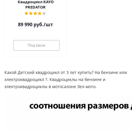
Квадроцикл KAYO
PREDATOR
89 990
руб.
/шт
Под заказ
Какой Детский квадроцикл от 3 лет купить? На бензине или
электроквадроцикл ?. Квадроциклы на бензине и
электроквадроциклы в мотосалоне Зел-мото.