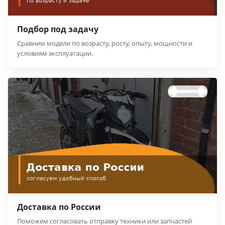
Подбор под задачу
Сравним модели по возрасту, росту, опыту, мощности и
условиям эксплуатации.
Доставка по России
Поможем согласовать отправку техники или запчастей