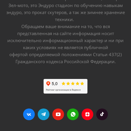
Зел-мото, это Эндуро стадион по обучению навыкам
эндуро, это прокат скутеров, а так же зимнее хранение
техники.
Обращаем ваше внимание на то, что вся
представленная на сайте информация носит
исключительно информационный характер и ни при
каких условиях не является публичной
офертой определяемой положениями Статьи 437(2)
Гражданского кодекса Российской Федерации.