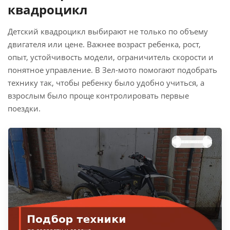
квадроцикл
Детский квадроцикл выбирают не только по объему
двигателя или цене. Важнее возраст ребенка, рост,
опыт, устойчивость модели, ограничитель скорости и
понятное управление. В Зел-мото помогают подобрать
технику так, чтобы ребенку было удобно учиться, а
взрослым было проще контролировать первые
поездки.