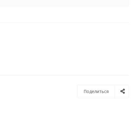
Поделиться