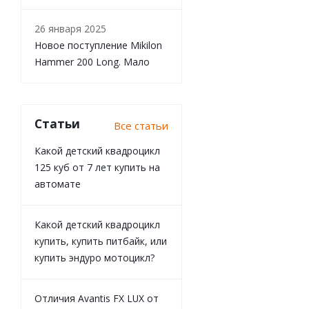
26 января 2025
Новое поступление Mikilon
Hammer 200 Long. Мало
Статьи
Все статьи
Какой детский квадроцикл
125 куб от 7 лет купить на
автомате
Какой детский квадроцикл
купить, купить питбайк, или
купить эндуро мотоцикл?
Отличия Avantis FX LUX от