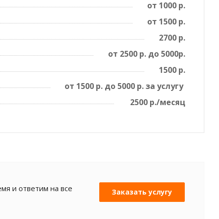
от 1000 р.
от 1500 р.
2700 р.
от 2500 р. до 5000р.
1500 р.
от 1500 р. до 5000 р. за услугу
2500 р./месяц
мя и ответим на все
Заказать услугу