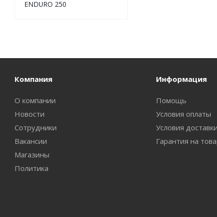
ENDURO 250
Компания
Информация
О компании
Помощь
Новости
Условия оплаты
Сотрудники
Условия доставк
Вакансии
Гарантия на тов
Магазины
Политика