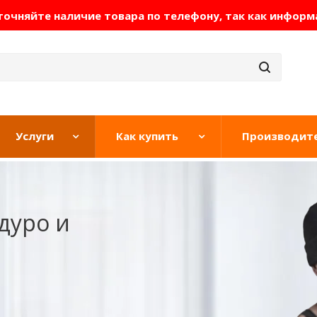
очняйте наличие товара по телефону, так как информ
Услуги
Как купить
Производит
дуро и