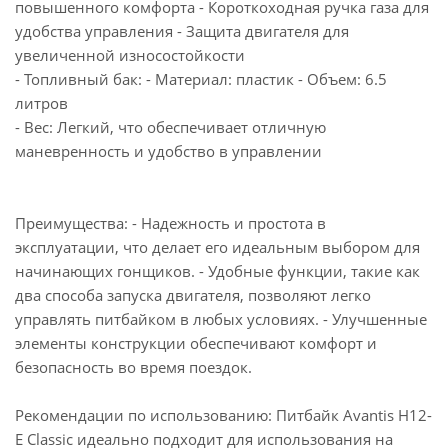
повышенного комфорта - Короткоходная ручка газа для
удобства управления - Защита двигателя для
увеличенной износостойкости
- Топливный бак: - Материал: пластик - Объем: 6.5
литров
- Вес: Легкий, что обеспечивает отличную
маневренность и удобство в управлении
Преимущества: - Надежность и простота в
эксплуатации, что делает его идеальным выбором для
начинающих гонщиков. - Удобные функции, такие как
два способа запуска двигателя, позволяют легко
управлять питбайком в любых условиях. - Улучшенные
элементы конструкции обеспечивают комфорт и
безопасность во время поездок.
Рекомендации по использованию: Питбайк Avantis H12-
E Classic идеально подходит для использования на