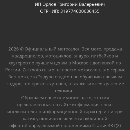
ИП Орлов Григорий Валерьевич
ОГРНИП: 319774600636455
2026 © Официальный мотосалон Зел-мото, продажа
квадроциклов, мотоциклов, эндуро, питбайков и
скутеров по лучшим ценам в Москве с доставкой по
России Zel-moto.ru это не просто мотосалон, это сервис
Зел-мото, это Эндуро стадион по обучению навыкам
эндуро, это прокат скутеров, а так же зимнее хранение
техники.
Обращаем ваше внимание на то, что вся
представленная на сайте информация носит
исключительно информационный характер и ни при
каких условиях не является публичной
офертой определяемой положениями Статьи 437(2)