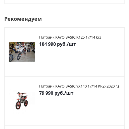
Рекомендуем
Питбайк KAYO BASIC K125 17/14 krz
104 990
руб.
/шт
Питбайк KAYO BASIC YX140 17/14 KRZ (2020 г.)
79 990
руб.
/шт