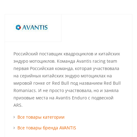
Российский поставщик квадроциклов и китайских
эндуро мотоциклов. Команда Avantis racing team
первая Российская команда, которая участвовала
на серийных китайских эндуро мотоциклах на
мировой гонке от Red Bull под названием Red Bull
Romaniacs. И не просто участвовала, но и заняла
призовые места на Avantis Enduro с подвеской
ARS.
Все товары категории
Все товары бренда AVANTIS