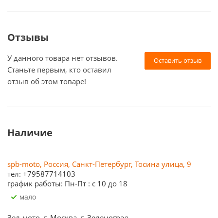
Отзывы
У данного товара нет отзывов.
Оставить отзыв
Станьте первым, кто оставил
отзыв об этом товаре!
Наличие
spb-moto, Россия, Санкт-Петербург, Тосина улица, 9
тел: +79587714103
график работы: Пн-Пт : с 10 до 18
Мало
Зел-мото, г. Москва, г. Зеленоград,