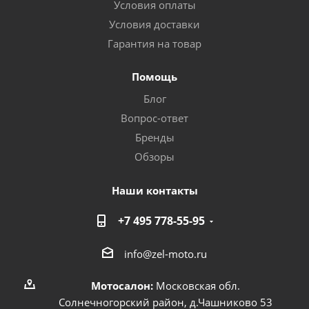
Условия оплаты
Условия доставки
Гарантия на товар
Помощь
Блог
Вопрос-ответ
Бренды
Обзоры
Наши контакты
+7 495 778-55-95
info@zel-moto.ru
Мотосалон:
Московская обл.
Солнечногорский район, д.Чашниково 53