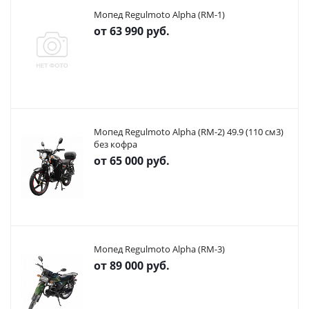
Мопед Regulmoto Alpha (RM-1)
от
63 990 руб.
Мопед Regulmoto Alpha (RM-2) 49.9 (110 см3)
без кофра
от
65 000 руб.
Мопед Regulmoto Alpha (RM-3)
от
89 000 руб.