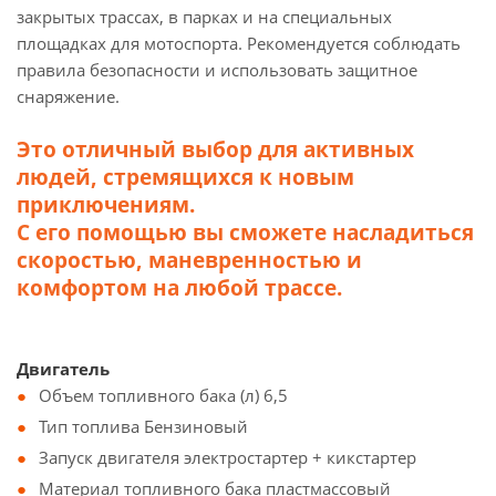
закрытых трассах, в парках и на специальных
площадках для мотоспорта. Рекомендуется соблюдать
правила безопасности и использовать защитное
снаряжение.
Это отличный выбор для активных
людей, стремящихся к новым
приключениям.
С его помощью вы сможете насладиться
скоростью, маневренностью и
комфортом на любой трассе.
Двигатель
Объем топливного бака (л) 6,5
Тип топлива Бензиновый
Запуск двигателя электростартер + кикстартер
Материал топливного бака пластмассовый