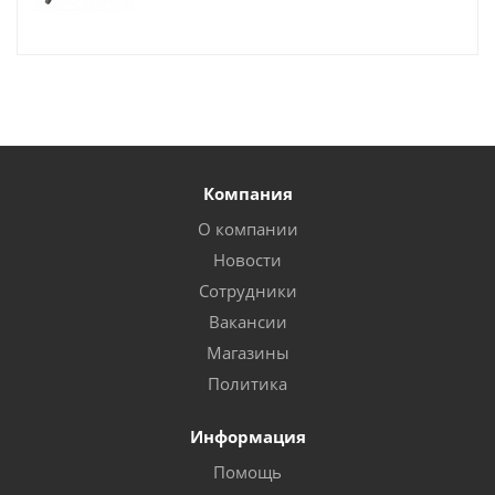
Компания
О компании
Новости
Сотрудники
Вакансии
Магазины
Политика
Информация
Помощь