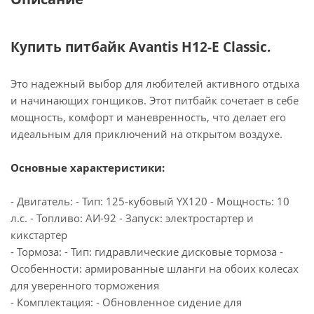
Купить питбайк Avantis H12-E Classic.
Это надежный выбор для любителей активного отдыха
и начинающих гонщиков. Этот питбайк сочетает в себе
мощность, комфорт и маневренность, что делает его
идеальным для приключений на открытом воздухе.
Основные характеристики:
- Двигатель: - Тип: 125-кубовый YX120 - Мощность: 10
л.с. - Топливо: АИ-92 - Запуск: электростартер и
кикстартер
- Тормоза: - Тип: гидравлические дисковые тормоза -
Особенности: армированные шланги на обоих колесах
для уверенного торможения
- Комплектация: - Обновленное сидение для