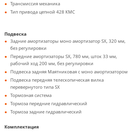
Трансмиссия механика
Тип привода цепной 428 КМС
Подвеска
Задние амортизаторы моно амортизатор SX, 320 мм,
без регулировки
Передние амортизаторы SX, 780 мм, шток 33 мм,
рабочий ход 200 мм, без регулировки
Подвеска задняя Маятниковая с моно амортизатором
Подвеска передняя телескопическая вилка
перевернутого типа SX
Тормозная система
Тормоза передние гидравлический
Тормоза задние гидравлический
Комплектация