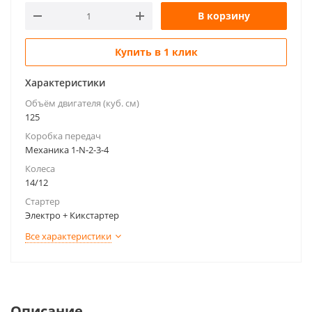
В корзину
Купить в 1 клик
Характеристики
Объём двигателя (куб. см)
125
Коробка передач
Механика 1-N-2-3-4
Колеса
14/12
Стартер
Электро + Кикстартер
Все характеристики
Описание