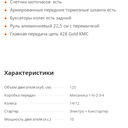
Счетчик моточасов есть
Армированные передние тормозные шланги есть
Буксаторы колес есть задний
Руль алюминиевый 22,5 см с перемычкой
Главная передача цепь 428 Gold КМС
Характеристики
Объём двигателя (куб. см)
125
Коробка передач
Механика 1-N-2-3-4
Колеса
14/12
Стартер
Электро + Кикстартер
Мощность двигателя (л.с.)
10