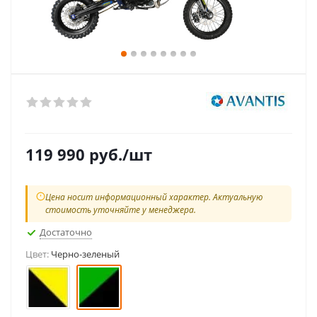
119 990
руб.
/шт
Цена носит информационный характер. Актуальную
стоимость уточняйте у менеджера.
Достаточно
Цвет:
Черно-зеленый