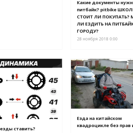
Какие документы нужн
питбайк? pitbike ШКО
СТОИТ ЛИ ПОКУПАТЬ?
ЛИ ЕЗДИТЬ НА ПИТБАЙ
ГОРОДУ?
28 ноября 2018 0:00
Езда на китайском
квадроцикле без прав 
везды ставить?