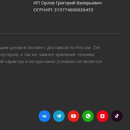
ИП Орлов Григорий Валерьевич
ОГРНИП: 319774600636455
им ценам в Москве с доставкой по России Zel-
 скутеров, а так же зимнее хранение техники.
характер и ни при каких условиях не является