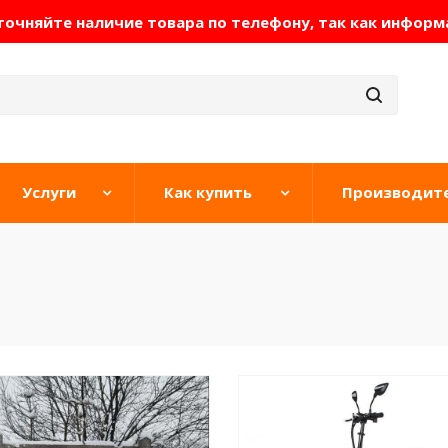
очняйте наличие товара по телефону, так как информ
Услуги
Как купить
Производит