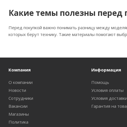
Какие темы полезны перед 
Перед покупкой важно понимать разницу между моделями
которых берут технику. Такие материалы помогают выбра
Компания
Информация
О компании
Помощь
Новости
Условия оплаты
Сотрудники
Условия доставк
Вакансии
Гарантия на тов
Магазины
Политика