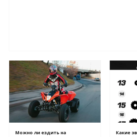
Можно ли ездить на
Какие з