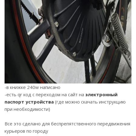
-в книжке 240w написано
-есть qr код с переходом на сайт на
электронный
паспорт устройств
а
(где можно скачать инструкцию
при необходимости)
Все это сделано для беспрепятственного передвижения
курьеров по городу