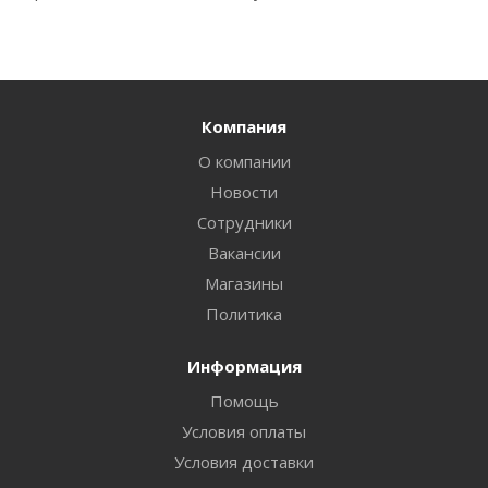
Компания
О компании
Новости
Сотрудники
Вакансии
Магазины
Политика
Информация
Помощь
Условия оплаты
Условия доставки