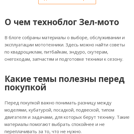
О чем техноблог Зел-мото
В блоге собраны материалы о выборе, обслуживании и
эксплуатации мототехники. Здесь можно найти советы
по квадроциклам, питбайкам, эндуро, скутерам,
снегоходам, запчастям и подготовке техники к сезону.
Какие темы полезны перед
покупкой
Перед покупкой важно понимать разницу между
моделями, кубатурой, посадкой, подвеской, типом
двигателя и задачами, для которых берут технику. Такие
материалы помогают выбрать спокойнее и не
переплачивать за то, что не нужно.