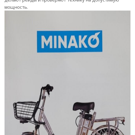
мощность.