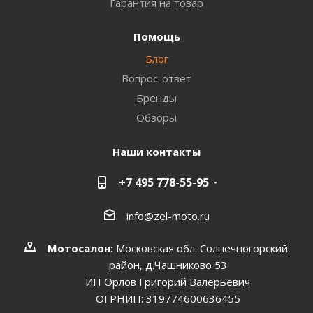
Гарантия на товар
Помощь
Блог
Вопрос-ответ
Бренды
Обзоры
Наши контакты
+7 495 778-55-95
info@zel-moto.ru
Мотосалон:
Московская обл. Солнечногорский
район, д.Чашниково 53
ИП Орлов Григорий Валерьевич
ОГРНИП: 319774600636455