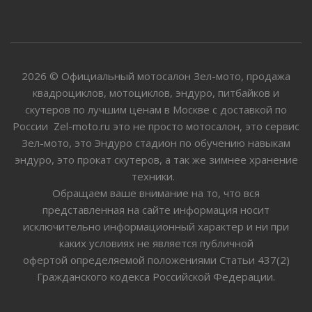
2026 © Официальный мотосалон Зел-мото, продажа
квадроциклов, мотоциклов, эндуро, питбайков и
скутеров по лучшим ценам в Москве с доставкой по
России Zel-moto.ru это не просто мотосалон, это сервис
Зел-мото, это Эндуро стадион по обучению навыкам
эндуро, это прокат скутеров, а так же зимнее хранение
техники.
Обращаем ваше внимание на то, что вся
представленная на сайте информация носит
исключительно информационный характер и ни при
каких условиях не является публичной
офертой определяемой положениями Статьи 437(2)
Гражданского кодекса Российской Федерации.