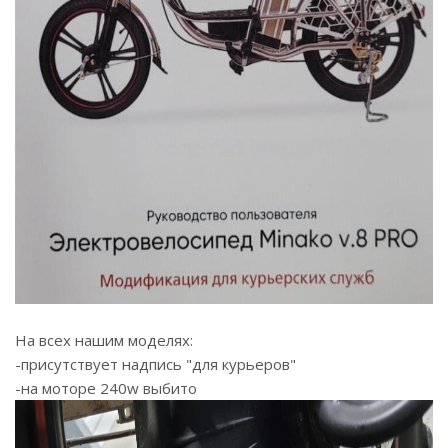
На всех нашим моделях:
-присутствует надпись "для курьеров"
-на моторе 240w выбито