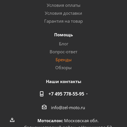
Условия оплаты
Условия доставки
Гарантия на товар
Помощь
Блог
Вопрос-ответ
Бренды
Обзоры
Наши контакты
+7 495 778-55-95
info@zel-moto.ru
Мотосалон:
Московская обл.