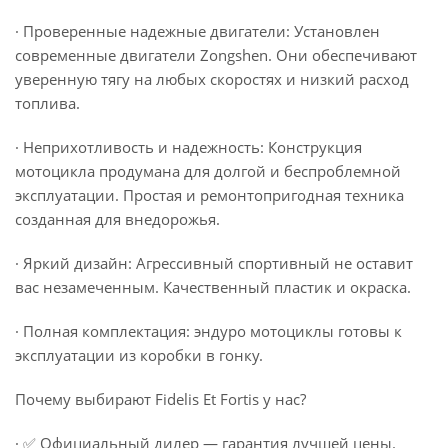
· Проверенные надежные двигатели: Установлен
современные двигатели Zongshen. Они обеспечивают
уверенную тягу на любых скоростях и низкий расход
топлива.
· Неприхотливость и надежность: Конструкция
мотоцикла продумана для долгой и беспроблемной
эксплуатации. Простая и ремонтопригодная техника
созданная для внедорожья.
· Яркий дизайн: Агрессивный спортивный не оставит
вас незамеченным. Качественный пластик и окраска.
· Полная комплектация: эндуро мотоциклы готовы к
эксплуатации из коробки в гонку.
Почему выбирают Fidelis Et Fortis у нас?
· ✅ Официальный дилер — гарантия лучшей цены.