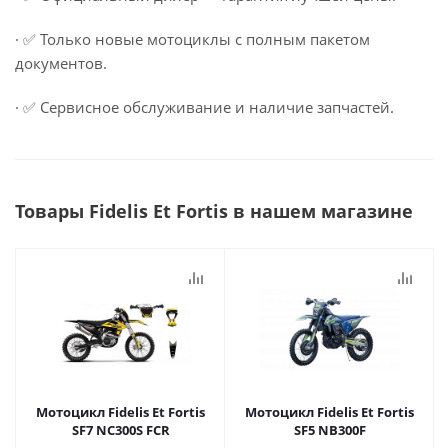
· ✅ Только новые мотоциклы с полным пакетом
документов.
· ✅ Сервисное обслуживание и наличие запчастей.
Товары Fidelis Et Fortis в нашем магазине
Мотоцикл Fidelis Et Fortis
Мотоцикл Fidelis Et Fortis
SF7 NC300S FCR
SF5 NB300F