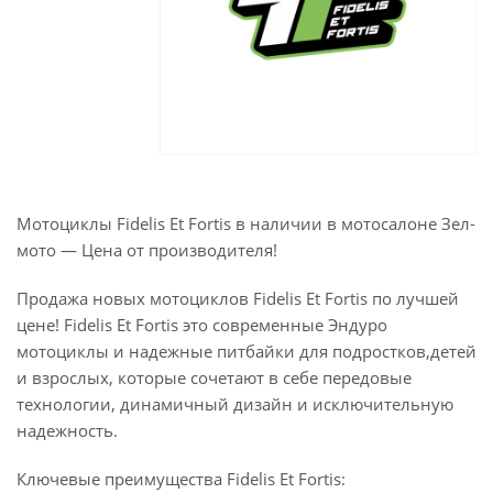
Мотоциклы Fidelis Et Fortis в наличии в мотосалоне Зел-
мото — Цена от производителя!
Продажа новых мотоциклов Fidelis Et Fortis по лучшей
цене! Fidelis Et Fortis это современные Эндуро
мотоциклы и надежные питбайки для подростков,детей
и взрослых, которые сочетают в себе передовые
технологии, динамичный дизайн и исключительную
надежность.
Ключевые преимущества Fidelis Et Fortis: