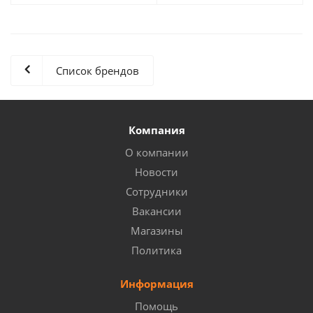
Список брендов
Компания
О компании
Новости
Сотрудники
Вакансии
Магазины
Политика
Информация
Помощь