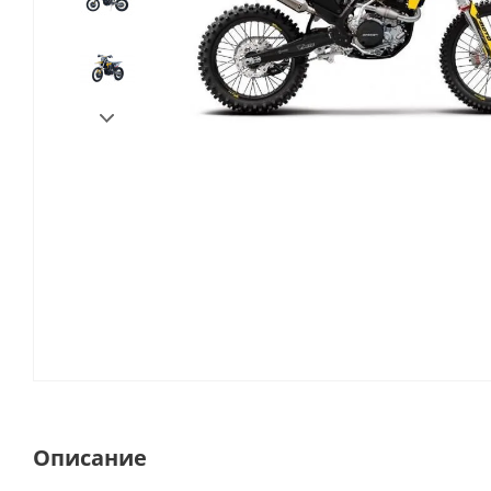
Описание