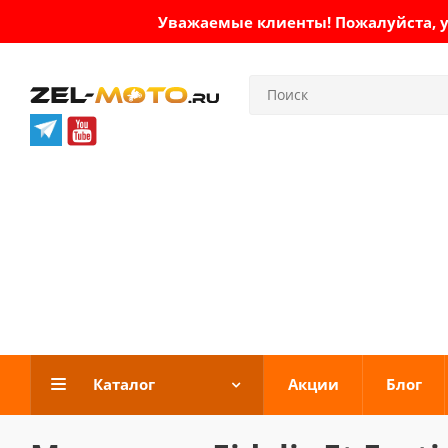
Уважаемые клиенты! Пожалуйста, ут
Каталог
Акции
Блог