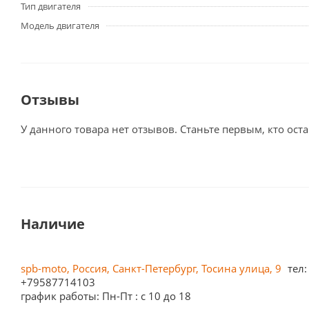
Тип двигателя
Модель двигателя
Отзывы
У данного товара нет отзывов. Станьте первым, кто оста
Наличие
spb-moto, Россия, Санкт-Петербург, Тосина улица, 9
тел:
+79587714103
график работы: Пн-Пт : с 10 до 18