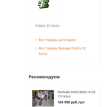
Fidelis Et Fortis
Все товары категории
Все товары бренда Fidelis Et
Fortis
Рекомендуем
Питбайк KAYO BASIC K125
17/14 krz
104 990
руб.
/шт