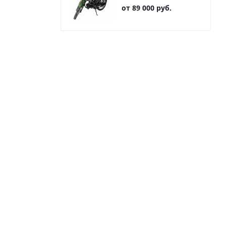
от
89 000 руб.