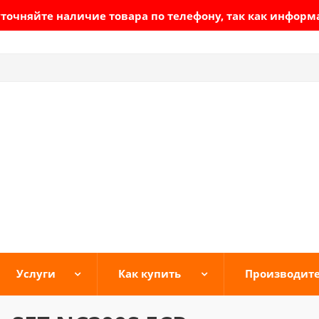
очняйте наличие товара по телефону, так как информ
Услуги
Как купить
Производит