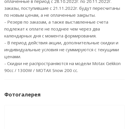
оплаченные в период с 28.10.2022г. по 20.11.2022г.
заказы, поступившие c 21.11.2022г. будут пересчитаны
по новым ценам, а не оплаченные закрыты.
- Резерв по заказам, а также выставленные счета
подлежат к оплате не позднее чем через два
календарных дня с момента формирования.
- В период действия акции, дополнительные скидки и
индивидуальные условия не суммируются с текущими
ценами.
- Скидки не распространяются на модели Motax Gekkon
90сс / 1300W / MOTAX Snow 200 cc.
Фотогалерея