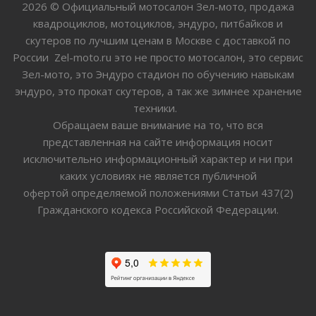
2026 © Официальный мотосалон Зел-мото, продажа
квадроциклов, мотоциклов, эндуро, питбайков и
скутеров по лучшим ценам в Москве с доставкой по
России Zel-moto.ru это не просто мотосалон, это сервис
Зел-мото, это Эндуро стадион по обучению навыкам
эндуро, это прокат скутеров, а так же зимнее хранение
техники.
Обращаем ваше внимание на то, что вся
представленная на сайте информация носит
исключительно информационный характер и ни при
каких условиях не является публичной
офертой определяемой положениями Статьи 437(2)
Гражданского кодекса Российской Федерации.