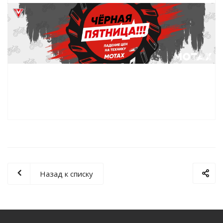
Назад к списку