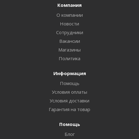
Компания
О компании
Новости
Сотрудники
Вакансии
Магазины
Политика
Информация
Помощь
Условия оплаты
Условия доставки
Гарантия на товар
Помощь
Блог