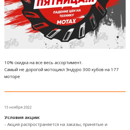
10% скидка на все весь ассортимент.
Самый не дорогой мотоцикл Эндуро 300 кубов на 177
моторе
15 ноября 2022
Условия акции:
- Акция распространяется на заказы, принятые и