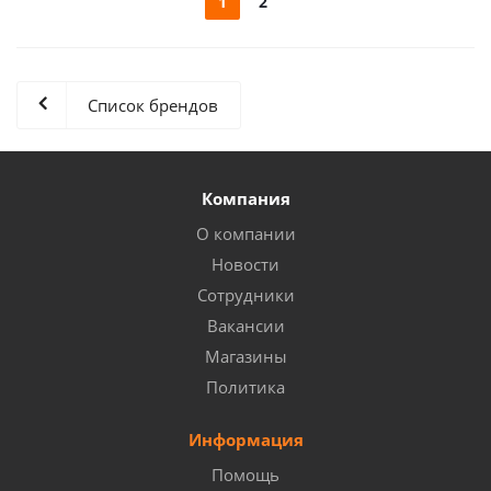
1
2
Список брендов
Компания
О компании
Новости
Сотрудники
Вакансии
Магазины
Политика
Информация
Помощь