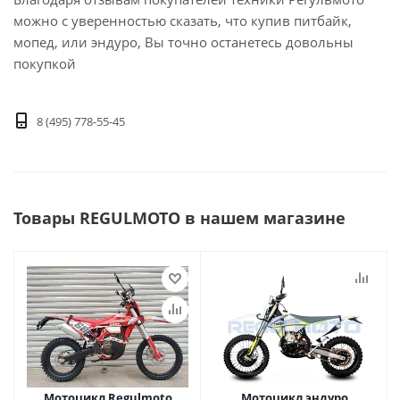
можно с уверенностью сказать, что купив питбайк,
мопед, или эндуро, Вы точно останетесь довольны
покупкой
8 (495) 778-55-45
Товары REGULMOTO в нашем магазине
Мотоцикл Regulmoto
Мотоцикл эндуро