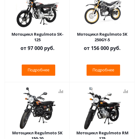
Мотоцикл Regulmoto SK-
Мотоцикл Regulmoto SK
125
250GY-5
от
97 000 руб.
от
156 000 руб.
Подробнее
Подробнее
Мотоцикл Regulmoto SK
Мотоцикл Regulmoto RM
150-20
125