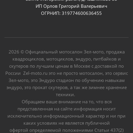
ИП Орлов Григорий Валерьевич
ОГРНИП: 319774600636455
2026 © Официальный мотосалон Зел-мото, продажа
квадроциклов, мотоциклов, эндуро, питбайков и
скутеров по лучшим ценам в Москве с доставкой по
России Zel-moto.ru это не просто мотосалон, это сервис
Зел-мото, это Эндуро стадион по обучению навыкам
эндуро, это прокат скутеров, а так же зимнее хранение
техники.
Обращаем ваше внимание на то, что вся
представленная на сайте информация носит
исключительно информационный характер и ни при
каких условиях не является публичной
офертой определяемой положениями Статьи 437(2)