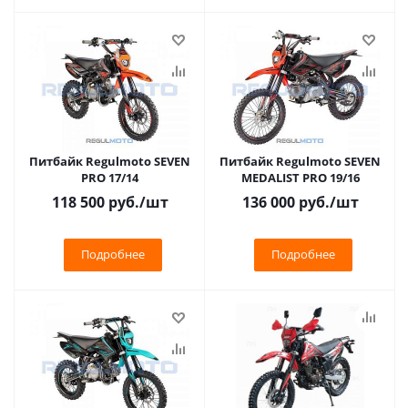
Питбайк Regulmoto SEVEN
Питбайк Regulmoto SEVEN
PRO 17/14
MEDALIST PRO 19/16
118 500
руб.
/шт
136 000
руб.
/шт
Подробнее
Подробнее