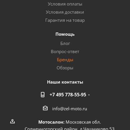
Условия оплаты
Условия доставки
Гарантия на товар
Помощь
Блог
Вопрос-ответ
Бренды
Обзоры
Наши контакты
+7 495 778-55-95
info@zel-moto.ru
Мотосалон:
Московская обл.
Солнечногорский район, д.Чашниково 53