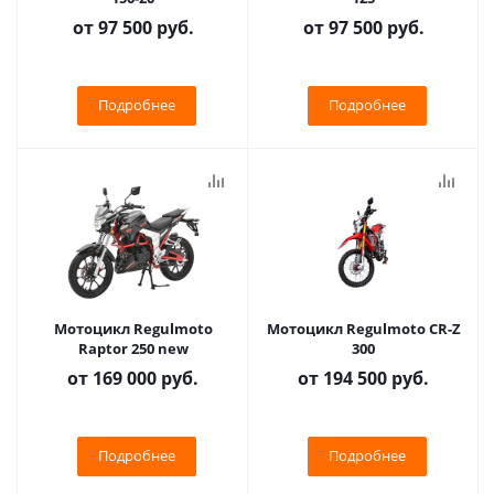
от
97 500 руб.
от
97 500 руб.
Подробнее
Подробнее
Мотоцикл Regulmoto
Мотоцикл Regulmoto CR-Z
Raptor 250 new
300
от
169 000 руб.
от
194 500 руб.
Подробнее
Подробнее