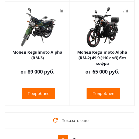
Мопед Regulmoto Alpha
Мопед Regulmoto Alpha
(RM-3)
(RM-2) 49.9 (110 см3) без
кофра
от
89 000 руб.
от
65 000 руб.
Подробнее
Подробнее
Показать еще