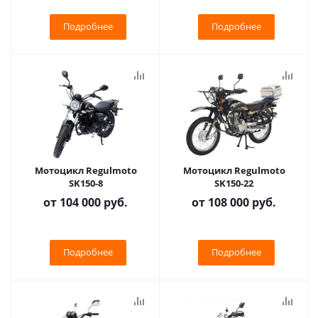
Подробнее
Подробнее
Мотоцикл Regulmoto
Мотоцикл Regulmoto
SK150-8
SK150-22
от
104 000 руб.
от
108 000 руб.
Подробнее
Подробнее