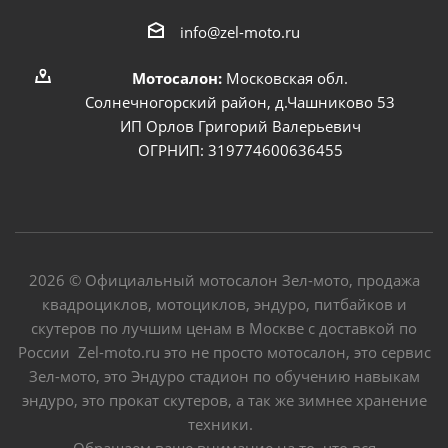
info@zel-moto.ru
Мотосалон:
Московская обл.
Солнечногорский район, д.Чашниково 53
ИП Орлов Григорий Валерьевич
ОГРНИП: 319774600636455
2026 © Официальный мотосалон Зел-мото, продажа
квадроциклов, мотоциклов, эндуро, питбайков и
скутеров по лучшим ценам в Москве с доставкой по
России Zel-moto.ru это не просто мотосалон, это сервис
Зел-мото, это Эндуро стадион по обучению навыкам
эндуро, это прокат скутеров, а так же зимнее хранение
техники.