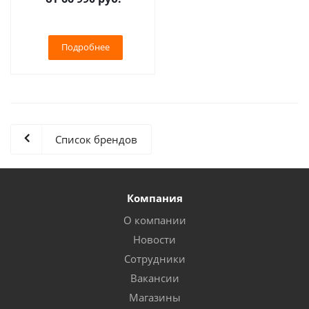
Подробнее
Список брендов
Компания
О компании
Новости
Сотрудники
Вакансии
Магазины