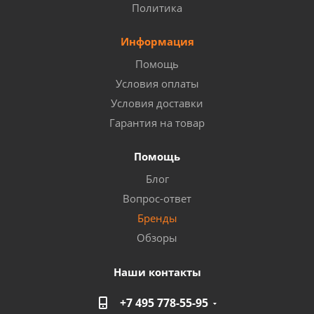
Политика
Информация
Помощь
Условия оплаты
Условия доставки
Гарантия на товар
Помощь
Блог
Вопрос-ответ
Бренды
Обзоры
Наши контакты
+7 495 778-55-95