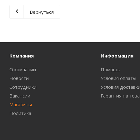
Вернуться
Компания
Информация
О компании
Помощь
Новости
Условия оплаты
Сотрудники
Условия доставк
Вакансии
Гарантия на тов
Магазины
Политика