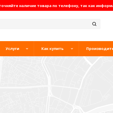
очняйте наличие товара по телефону, так как информ
Услуги
Как купить
Производит