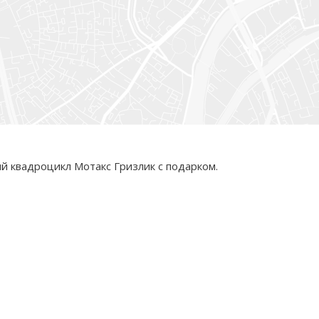
й квадроцикл Мотакс Гризлик с подарком.