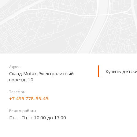
Адрес
Купить детски
Склад Motax, Электролитный
проезд, 10
Телефон
+7 495 778-55-45
Режим работы
Пн. – Пт.: с 10:00 до 17:00