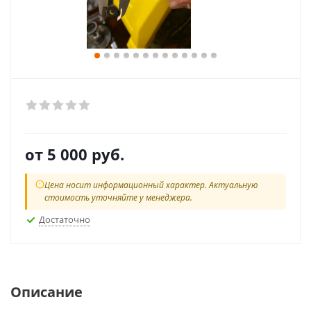
от
5 000 руб.
Цена носит информационный характер. Актуальную
стоимость уточняйте у менеджера.
Достаточно
Описание