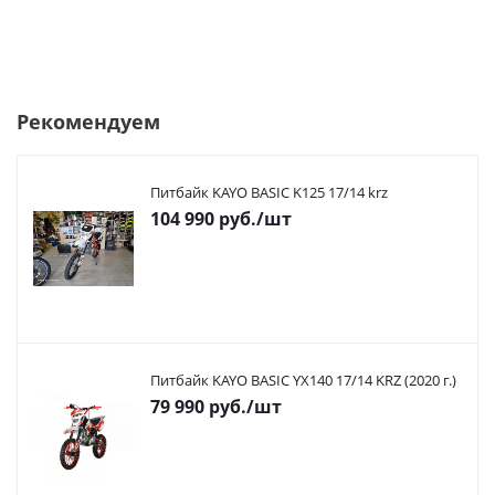
Рекомендуем
Питбайк KAYO BASIC K125 17/14 krz
104 990
руб.
/шт
Питбайк KAYO BASIC YX140 17/14 KRZ (2020 г.)
79 990
руб.
/шт