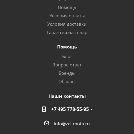
Помощь
Условия оплаты
Условия доставки
Гарантия на товар
Помощь
Блог
Вопрос-ответ
Бренды
Обзоры
Наши контакты
+7 495 778-55-95
info@zel-moto.ru