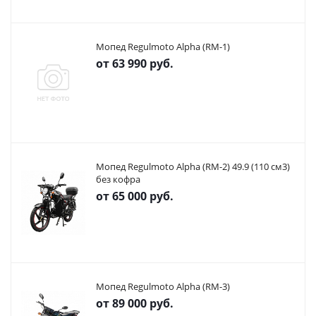
Мопед Regulmoto Alpha (RM-1)
от
63 990 руб.
Мопед Regulmoto Alpha (RM-2) 49.9 (110 см3)
без кофра
от
65 000 руб.
Мопед Regulmoto Alpha (RM-3)
от
89 000 руб.