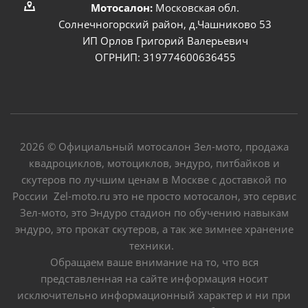
Мотосалон:
Московская обл.
Солнечногорский район, д.Чашниково 53
ИП Орлов Григорий Валерьевич
ОГРНИП: 319774600636455
2026 © Официальный мотосалон Зел-мото, продажа
квадроциклов, мотоциклов, эндуро, питбайков и
скутеров по лучшим ценам в Москве с доставкой по
России Zel-moto.ru это не просто мотосалон, это сервис
Зел-мото, это Эндуро стадион по обучению навыкам
эндуро, это прокат скутеров, а так же зимнее хранение
техники.
Обращаем ваше внимание на то, что вся
представленная на сайте информация носит
исключительно информационный характер и ни при