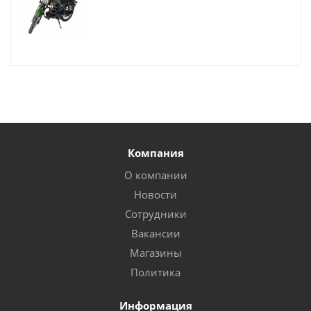
Компания
О компании
Новости
Сотрудники
Вакансии
Магазины
Политика
Информация