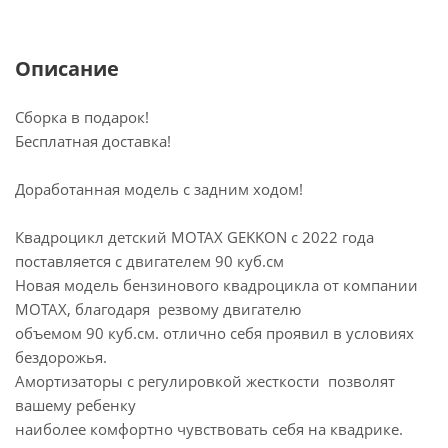
Описание
Сборка в подарок!
Бесплатная доставка!
Доработанная модель с задним ходом!
Квадроцикл детский MOTAX GEKKON с 2022 года
поставляется с двигателем 90 куб.см
Новая модель бензинового квадроцикла от компании
MOTAX, благодаря резвому двигателю
объемом 90 куб.см. отлично себя проявил в условиях
бездорожья.
Амортизаторы с регулировкой жесткости позволят
вашему ребенку
наиболее комфортно чувствовать себя на квадрике.