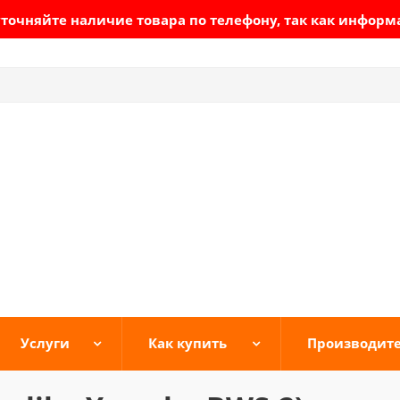
очняйте наличие товара по телефону, так как информ
Услуги
Как купить
Производит