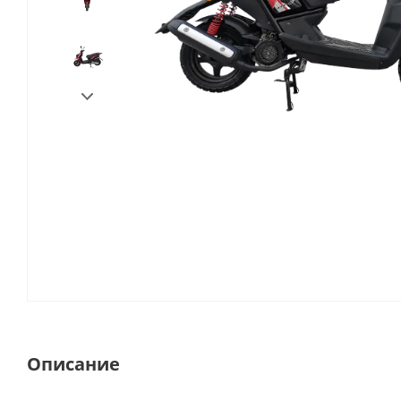
Описание