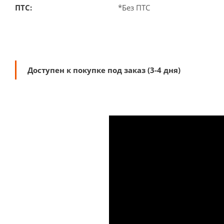
ПТС:
*Без ПТС
Доступен к покупке под заказ (3-4 дня)