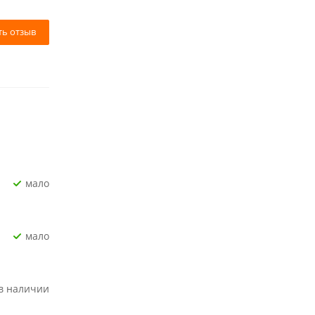
ть отзыв
Мало
Мало
 в наличии