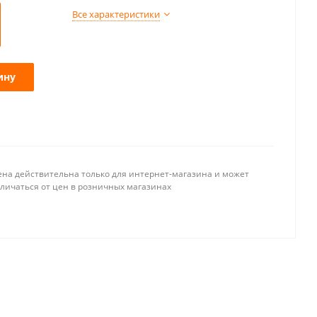
Все характеристики
ину
ена действительна только для интернет-магазина и может
тличаться от цен в розничных магазинах