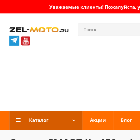
Уважаемые клиенты! Пожалуйста, ут
Каталог
Акции
Блог