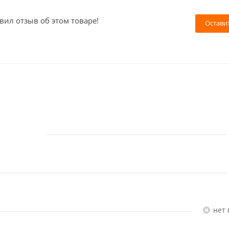
вил отзыв об этом товаре!
Остави
Нет