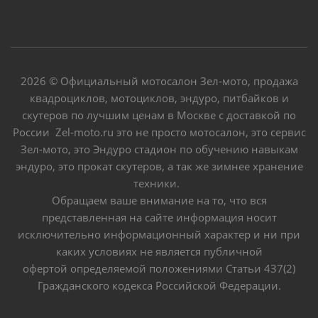
2026 © Официальный мотосалон Зел-мото, продажа
квадроциклов, мотоциклов, эндуро, питбайков и
скутеров по лучшим ценам в Москве с доставкой по
России Zel-moto.ru это не просто мотосалон, это сервис
Зел-мото, это Эндуро стадион по обучению навыкам
эндуро, это прокат скутеров, а так же зимнее хранение
техники.
Обращаем ваше внимание на то, что вся
представленная на сайте информация носит
исключительно информационный характер и ни при
каких условиях не является публичной
офертой определяемой положениями Статьи 437(2)
Гражданского кодекса Российской Федерации.