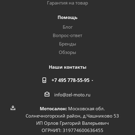
Гарантия на товар
Помощь
Блог
Вопрос-ответ
Бренды
Обзоры
Наши контакты
+7 495 778-55-95
info@zel-moto.ru
Мотосалон:
Московская обл.
Солнечногорский район, д.Чашниково 53
ИП Орлов Григорий Валерьевич
ОГРНИП: 319774600636455