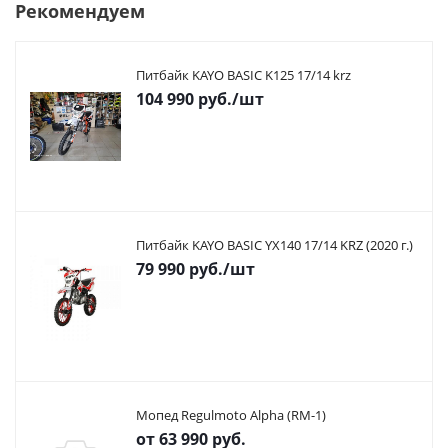
Рекомендуем
Питбайк KAYO BASIC K125 17/14 krz
104 990
руб.
/шт
Питбайк KAYO BASIC YX140 17/14 KRZ (2020 г.)
79 990
руб.
/шт
Мопед Regulmoto Alpha (RM-1)
от
63 990 руб.