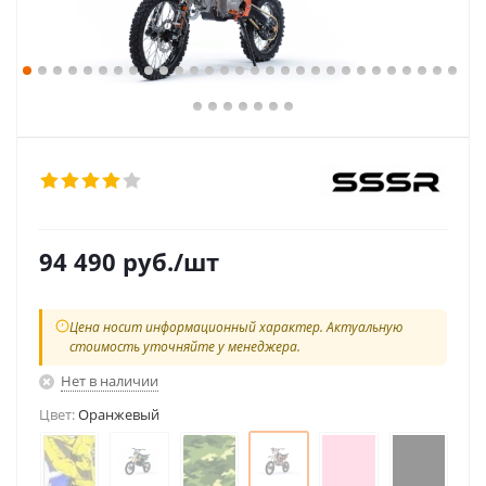
94 490
руб.
/шт
Цена носит информационный характер. Актуальную
стоимость уточняйте у менеджера.
Нет в наличии
Цвет:
Оранжевый