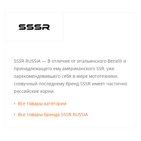
SSSR RUSSIA — В отличие от итальянского Benelli и
принадлежащего ему американского SSR, уже
зарекомендовавшего себя в мире мототехники,
созвучный последнему бренд SSSR имеет частично
российские корни.
Все товары категории
Все товары бренда SSSR RUSSIA