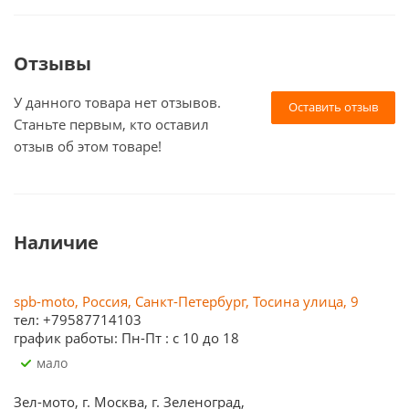
Отзывы
У данного товара нет отзывов.
Оставить отзыв
Станьте первым, кто оставил
отзыв об этом товаре!
Наличие
spb-moto, Россия, Санкт-Петербург, Тосина улица, 9
тел: +79587714103
график работы: Пн-Пт : с 10 до 18
Мало
Зел-мото, г. Москва, г. Зеленоград,