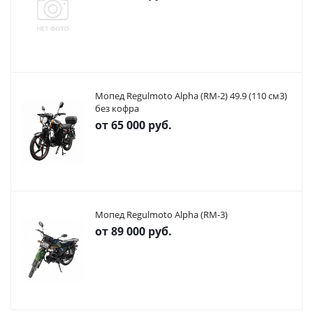
Мопед Regulmoto Alpha (RM-2) 49.9 (110 см3)
без кофра
от
65 000 руб.
Мопед Regulmoto Alpha (RM-3)
от
89 000 руб.