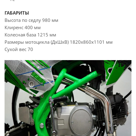
ГАБАРИТЫ
Высота по седлу 980 мм
Клиренс 400 мм
Колесная база 1215 мм
Размеры мотоцикла (ДхШхВ) 1820х860х1101 мм
Сухой вес 70