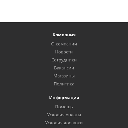
Компания
О компании
Новости
Сотрудники
Вакансии
Магазины
Политика
Информация
Помощь
Условия оплаты
Условия доставки