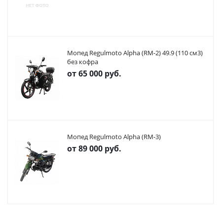
Мопед Regulmoto Alpha (RM-2) 49.9 (110 см3)
без кофра
от
65 000 руб.
Мопед Regulmoto Alpha (RM-3)
от
89 000 руб.