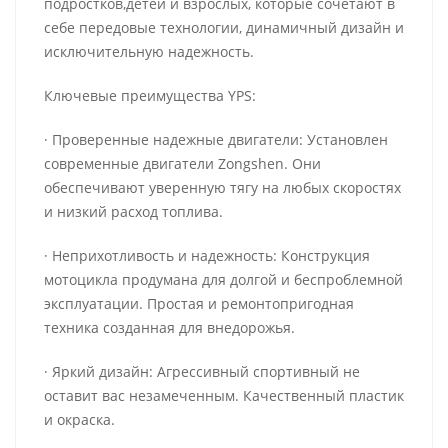
подростков,детей и взрослых, которые сочетают в
себе передовые технологии, динамичный дизайн и
исключительную надежность.
Ключевые преимущества YPS:
· Проверенные надежные двигатели: Установлен
современные двигатели Zongshen. Они
обеспечивают уверенную тягу на любых скоростях
и низкий расход топлива.
· Неприхотливость и надежность: Конструкция
мотоцикла продумана для долгой и беспроблемной
эксплуатации. Простая и ремонтопригодная
техника созданная для внедорожья.
· Яркий дизайн: Агрессивный спортивный не
оставит вас незамеченным. Качественный пластик
и окраска.