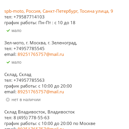
spb-moto, Россия, Санкт-Петербург, Тосина улица, 9
тел: +79587714103
график работы: Пн-Пт : с 10 до 18
Мало
Зел-мото, г. Москва, г. Зеленоград,
тел: +74957785545
email:
89251765757@mail.ru
Мало
Склад, Склад
тел: +74957785563
график работы: c 10:00 до 20:00
email:
89251765757@mail.ru
Нет в наличии
Склад Владивосток, Владивосток
тел: 8 (495) 778-55-63
график работы: с 10:00 до 20:00 по Москве