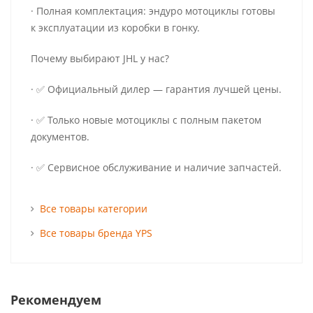
· Полная комплектация: эндуро мотоциклы готовы
к эксплуатации из коробки в гонку.
Почему выбирают JHL у нас?
· ✅ Официальный дилер — гарантия лучшей цены.
· ✅ Только новые мотоциклы с полным пакетом
документов.
· ✅ Сервисное обслуживание и наличие запчастей.
Все товары категории
Все товары бренда YPS
Рекомендуем