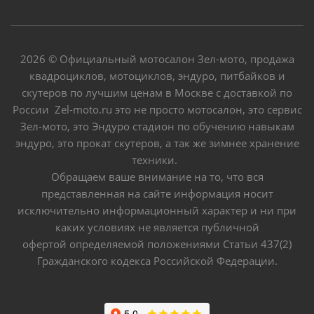
2026 © Официальный мотосалон Зел-мото, продажа
квадроциклов, мотоциклов, эндуро, питбайков и
скутеров по лучшим ценам в Москве с доставкой по
России Zel-moto.ru это не просто мотосалон, это сервис
Зел-мото, это Эндуро стадион по обучению навыкам
эндуро, это прокат скутеров, а так же зимнее хранение
техники.
Обращаем ваше внимание на то, что вся
представленная на сайте информация носит
исключительно информационный характер и ни при
каких условиях не является публичной
офертой определяемой положениями Статьи 437(2)
Гражданского кодекса Российской Федерации.