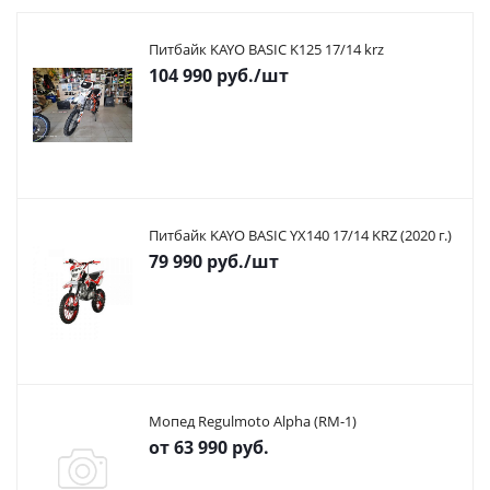
Питбайк KAYO BASIC K125 17/14 krz
104 990
руб.
/шт
Питбайк KAYO BASIC YX140 17/14 KRZ (2020 г.)
79 990
руб.
/шт
Мопед Regulmoto Alpha (RM-1)
от
63 990 руб.