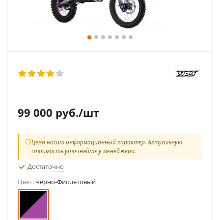
99 000
руб.
/шт
Цена носит информационный характер. Актуальную
стоимость уточняйте у менеджера.
Достаточно
Цвет:
Черно-Фиолетовый