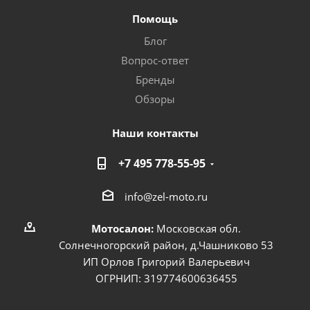
Помощь
Блог
Вопрос-ответ
Бренды
Обзоры
Наши контакты
+7 495 778-55-95
info@zel-moto.ru
Мотосалон:
Московская обл.
Солнечногорский район, д.Чашниково 53
ИП Орлов Григорий Валерьевич
ОГРНИП: 319774600636455