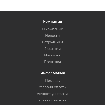
Компания
О компании
Новости
Сотрудники
Вакансии
Магазины
Политика
Информация
Помощь
Условия оплаты
Условия доставки
Гарантия на товар