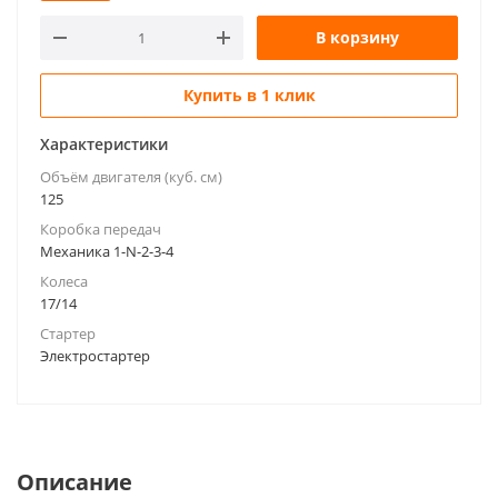
В корзину
Купить в 1 клик
Характеристики
Объём двигателя (куб. см)
125
Коробка передач
Механика 1-N-2-3-4
Колеса
17/14
Стартер
Электростартер
Описание