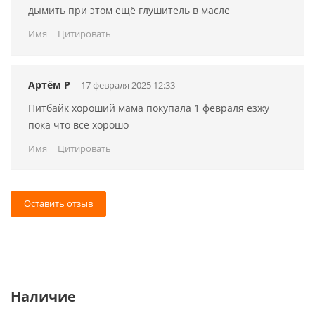
дымить при этом ещё глушитель в масле
Имя
Цитировать
Артём Р
17 февраля 2025 12:33
Питбайк хороший мама покупала 1 февраля езжу
пока что все хорошо
Имя
Цитировать
Оставить отзыв
Наличие