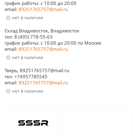
график работы: c 10:00 до 20:00
email:
89251765757@mail.ru
Нет в наличии
Склад Владивосток, Владивосток
тел: 8 (495) 778-55-63
график работы: с 10:00 до 20:00 по Москве
email:
89251765757@mail.ru
Нет в наличии
Тверь, 89251765757@mail.ru
тел: +74957785545
email:
89251765757@mail.ru
Нет в наличии