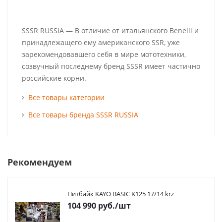
SSSR RUSSIA — В отличие от итальянского Benelli и
принадлежащего ему американского SSR, уже
зарекомендовавшего себя в мире мототехники,
созвучный последнему бренд SSSR имеет частично
российские корни.
Все товары категории
Все товары бренда SSSR RUSSIA
Рекомендуем
Питбайк KAYO BASIC K125 17/14 krz
104 990
руб.
/шт