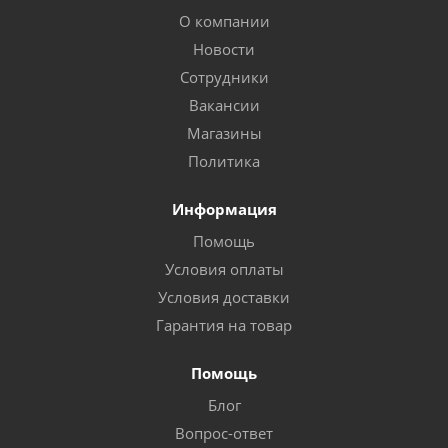
О компании
Новости
Сотрудники
Вакансии
Магазины
Политика
Информация
Помощь
Условия оплаты
Условия доставки
Гарантия на товар
Помощь
Блог
Вопрос-ответ