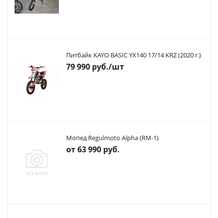
Питбайк KAYO BASIC YX140 17/14 KRZ (2020 г.)
79 990
руб.
/шт
Мопед Regulmoto Alpha (RM-1)
от
63 990 руб.