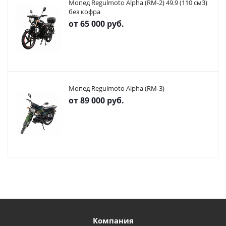
Мопед Regulmoto Alpha (RM-2) 49.9 (110 см3)
без кофра
от
65 000 руб.
Мопед Regulmoto Alpha (RM-3)
от
89 000 руб.
Компания