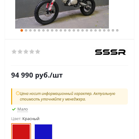
94 990
руб.
/шт
Цена носит информационный характер. Актуальную
стоимость уточняйте у менеджера.
Мало
Цвет:
Красный