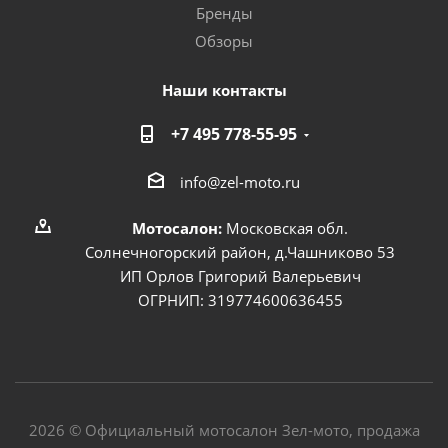
Бренды
Обзоры
Наши контакты
+7 495 778-55-95
info@zel-moto.ru
Мотосалон:
Московская обл.
Солнечногорский район, д.Чашниково 53
ИП Орлов Григорий Валерьевич
ОГРНИП: 319774600636455
2026 © Официальный мотосалон Зел-мото, продажа