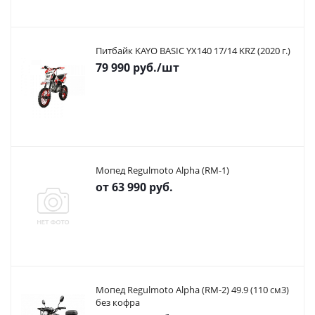
Питбайк KAYO BASIC YX140 17/14 KRZ (2020 г.)
79 990
руб.
/шт
Мопед Regulmoto Alpha (RM-1)
от
63 990 руб.
Мопед Regulmoto Alpha (RM-2) 49.9 (110 см3)
без кофра