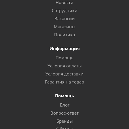
Новости
Сотрудники
Вакансии
Магазины
Политика
Информация
Помощь
Условия оплаты
Условия доставки
Гарантия на товар
Помощь
Блог
Вопрос-ответ
Бренды