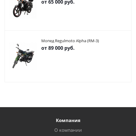
от
65 000 руб.
Мопед Regulmoto Alpha (RM-3)
от
89 000 руб.
Компания
О компании