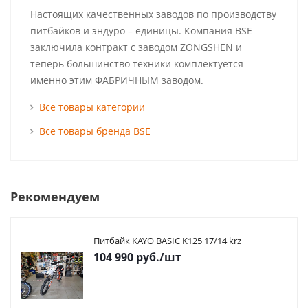
Настоящих качественных заводов по производству
питбайков и эндуро – единицы. Компания BSE
заключила контракт с заводом ZONGSHEN и
теперь большинство техники комплектуется
именно этим ФАБРИЧНЫМ заводом.
Все товары категории
Все товары бренда BSE
Рекомендуем
Питбайк KAYO BASIC K125 17/14 krz
104 990
руб.
/шт