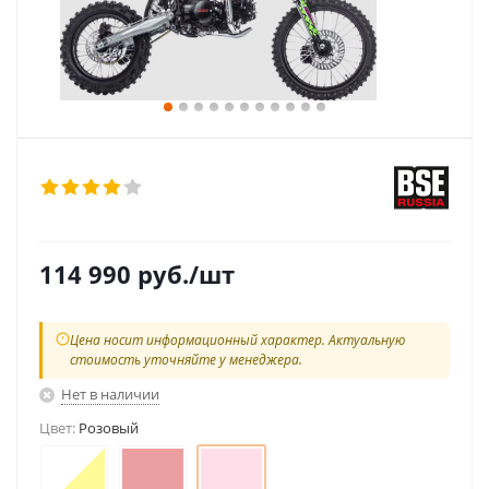
114 990
руб.
/шт
Цена носит информационный характер. Актуальную
стоимость уточняйте у менеджера.
Нет в наличии
Цвет:
Розовый