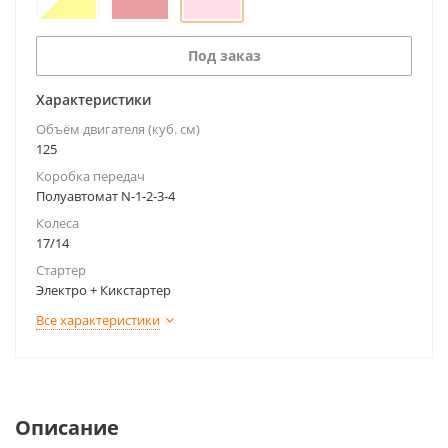
Под заказ
Характеристики
Объём двигателя (куб. см)
125
Коробка передач
Полуавтомат N-1-2-3-4
Колеса
17/14
Стартер
Электро + Кикстартер
Все характеристики
Описание