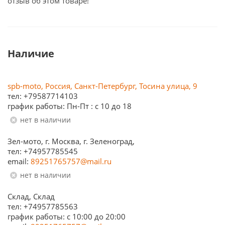
отзыв об этом товаре!
Наличие
spb-moto, Россия, Санкт-Петербург, Тосина улица, 9
тел: +79587714103
график работы: Пн-Пт : с 10 до 18
Нет в наличии
Зел-мото, г. Москва, г. Зеленоград,
тел: +74957785545
email:
89251765757@mail.ru
Нет в наличии
Склад, Склад
тел: +74957785563
график работы: c 10:00 до 20:00