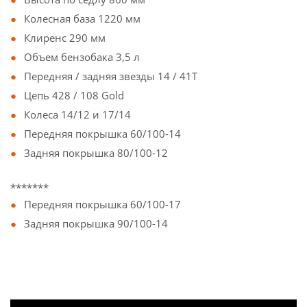
Колесная база 1220 мм
Клиренс 290 мм
Объем бензобака 3,5 л
Передняя / задняя звезды 14 / 41T
Цепь 428 / 108 Gold
Колеса 14/12 и 17/14
Передняя покрышка 60/100-14
Задняя покрышка 80/100-12
*******
Передняя покрышка 60/100-17
Задняя покрышка 90/100-14