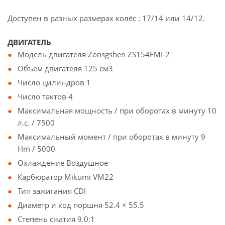
Доступен в разных размерах колёс : 17/14 или 14/12.
ДВИГАТЕЛЬ
Модель двигателя Zonsgshen ZS154FMI-2
Объем двигателя 125 см3
Число цилиндров 1
Число тактов 4
Максимальная мощность / при оборотах в минуту 10
л.с. / 7500
Максимальный момент / при оборотах в минуту 9
Hm / 5000
Охлаждение Воздушное
Карбюратор Mikumi VM22
Тип зажигания CDI
Диаметр и ход поршня 52.4 × 55.5
Степень сжатия 9.0:1