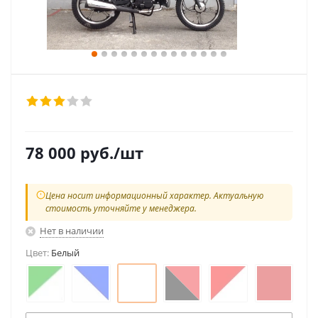
78 000
руб.
/шт
Цена носит информационный характер. Актуальную
стоимость уточняйте у менеджера.
Нет в наличии
Цвет:
Белый