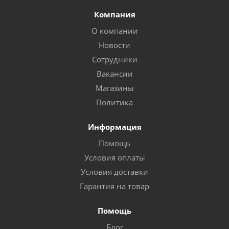
Компания
О компании
Новости
Сотрудники
Вакансии
Магазины
Политика
Информация
Помощь
Условия оплаты
Условия доставки
Гарантия на товар
Помощь
Блог