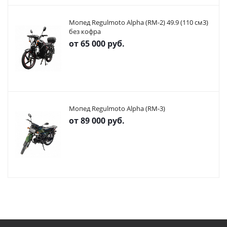
Мопед Regulmoto Alpha (RM-2) 49.9 (110 см3)
без кофра
от
65 000 руб.
Мопед Regulmoto Alpha (RM-3)
от
89 000 руб.