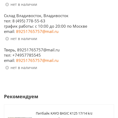
Нет в наличии
Склад Владивосток, Владивосток
тел: 8 (495) 778-55-63
график работы: с 10:00 до 20:00 по Москве
email:
89251765757@mail.ru
Нет в наличии
Тверь, 89251765757@mail.ru
тел: +74957785545
email:
89251765757@mail.ru
Нет в наличии
Рекомендуем
Питбайк KAYO BASIC K125 17/14 krz