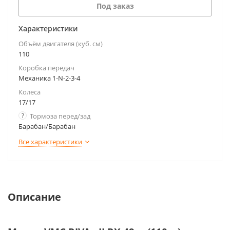
Под заказ
Характеристики
Объём двигателя (куб. см)
110
Коробка передач
Механика 1-N-2-3-4
Колеса
17/17
?
Тормоза перед/зад
Барабан/Барабан
Все характеристики
Описание