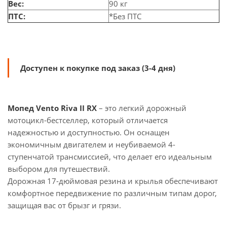
Вес:
90 кг
ПТС:
*Без ПТС
Доступен к покупке под заказ (3-4 дня)
Мопед Vento Riva II RX
– это легкий дорожный
мотоцикл-бестселлер, который отличается
надежностью и доступностью. Он оснащен
экономичным двигателем и неубиваемой 4-
ступенчатой трансмиссией, что делает его идеальным
выбором для путешествий.
Дорожная 17-дюймовая
резина и крылья обеспечивают
комфортное передвижение по различным типам дорог,
защищая вас от брызг и грязи.