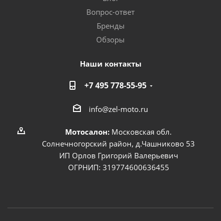
Вопрос-ответ
Бренды
Обзоры
Наши контакты
+7 495 778-55-95
info@zel-moto.ru
Мотосалон:
Московская обл.
Солнечногорский район, д.Чашниково 53
ИП Орлов Григорий Валерьевич
ОГРНИП: 319774600636455