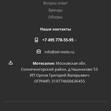
Вопрос-ответ
Бренды
Обзоры
Наши контакты
+7 495 778-55-95
info@zel-moto.ru
Мотосалон:
Московская обл.
Солнечногорский район, д.Чашниково 53
ИП Орлов Григорий Валерьевич
ОГРНИП: 319774600636455