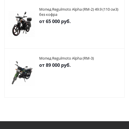
Мопед Regulmoto Alpha (RM-2) 49.9 (110 см3)
без кофра
от
65 000 руб.
Мопед Regulmoto Alpha (RM-3)
от
89 000 руб.