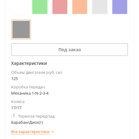
Под заказ
Характеристики
Объём двигателя (куб. см)
125
Коробка передач
Механика 1-N-2-3-4
Колеса
17/17
?
Тормоза перед/зад
Барабан/Диск(г)
Все характеристики