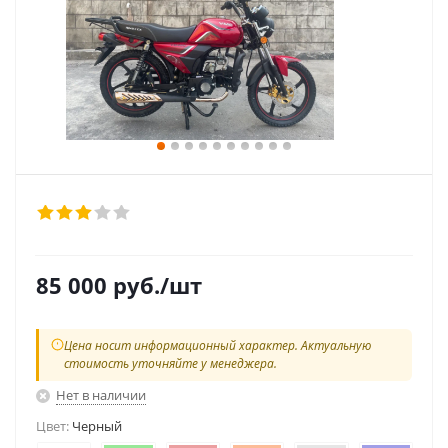
85 000
руб.
/шт
Цена носит информационный характер. Актуальную
стоимость уточняйте у менеджера.
Нет в наличии
Цвет:
Черный