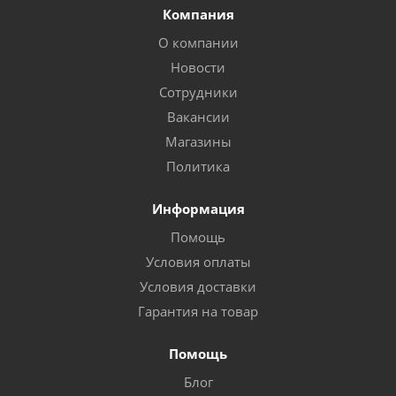
Компания
О компании
Новости
Сотрудники
Вакансии
Магазины
Политика
Информация
Помощь
Условия оплаты
Условия доставки
Гарантия на товар
Помощь
Блог