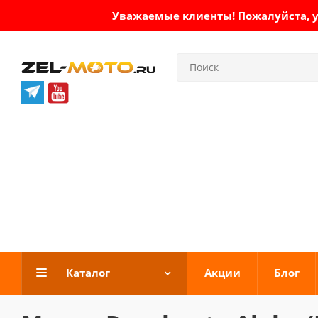
Уважаемые клиенты! Пожалуйста, ут
Каталог
Акции
Блог