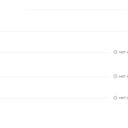
Нет
Нет
Нет