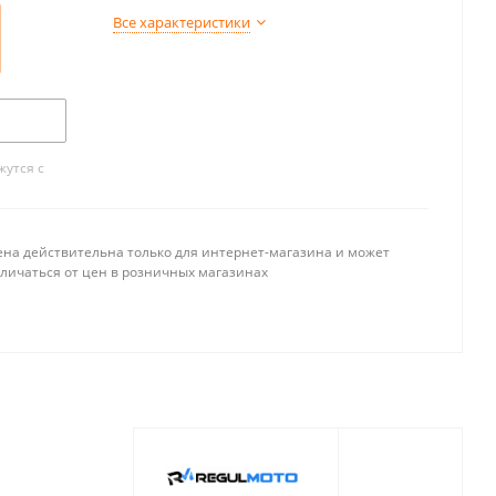
Все характеристики
утся с
ена действительна только для интернет-магазина и может
тличаться от цен в розничных магазинах