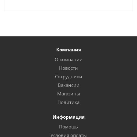
Компания
О компании
Новости
Сотрудники
Вакансии
Магазины
Политика
Информация
Помощь
Условия оплаты