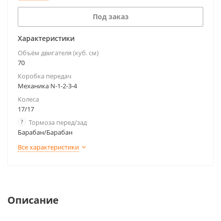
Под заказ
Характеристики
Объём двигателя (куб. см)
70
Коробка передач
Механика N-1-2-3-4
Колеса
17/17
?
Тормоза перед/зад
Барабан/Барабан
Все характеристики
Описание