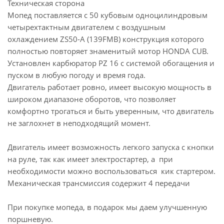
Техническая сторона
Мопед поставляется с 50 кубовым одноцилиндровым
четырехтактным двигателем с воздушным
охлаждением ZS50-A (139FMB) конструкция которого
полностью повторяет знаменитый мотор HONDA CUB.
Установлен карбюратор PZ 16 с системой обогащения и
пуском в любую погоду и время года.
Двигатель работает ровно, имеет высокую мощность в
широком диапазоне оборотов, что позволяет
комфортно трогаться и быть уверенным, что двигатель
не заглохнет в неподходящий момент.
Двигатель имеет возможность легкого запуска с кнопки
на руле, так как имеет электростартер, а при
необходимости можно воспользоваться кик стартером.
Механическая трансмиссия содержит 4 передачи
При покупке мопеда, в подарок мы даем улучшенную
поршневую.