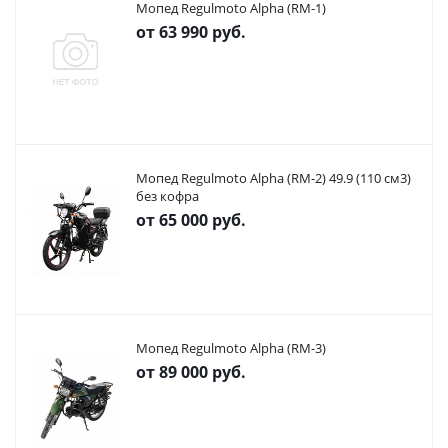
Мопед Regulmoto Alpha (RM-1)
от
63 990 руб.
Мопед Regulmoto Alpha (RM-2) 49.9 (110 см3)
без кофра
от
65 000 руб.
Мопед Regulmoto Alpha (RM-3)
от
89 000 руб.