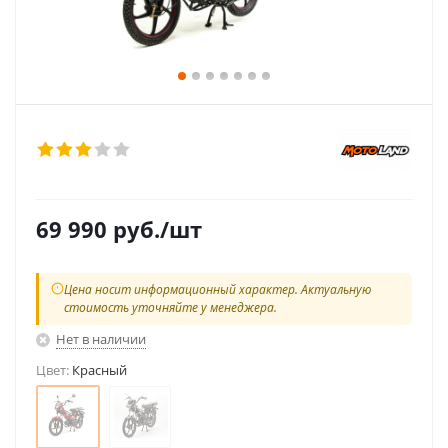
69 990
руб.
/шт
Цена носит информационный характер. Актуальную
стоимость уточняйте у менеджера.
Нет в наличии
Цвет:
Красный