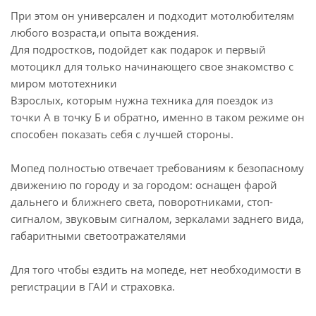
При этом он универсален и подходит мотолюбителям
любого возраста,и опыта вождения.
Для подростков, подойдет как подарок и первый
мотоцикл для только начинающего свое знакомство с
миром мототехники
Взрослых, которым нужна техника для поездок из
точки А в точку Б и обратно, именно в таком режиме он
способен показать себя с лучшей стороны.
Мопед полностью отвечает требованиям к безопасному
движению по городу и за городом: оснащен фарой
дальнего и ближнего света, поворотниками, стоп-
сигналом, звуковым сигналом, зеркалами заднего вида,
габаритными светоотражателями
Для того чтобы ездить на мопеде, нет необходимости в
регистрации в ГАИ и страховка.