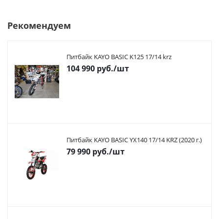
Рекомендуем
Питбайк KAYO BASIC K125 17/14 krz
104 990
руб.
/шт
Питбайк KAYO BASIC YX140 17/14 KRZ (2020 г.)
79 990
руб.
/шт