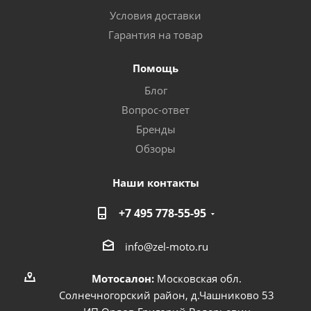
Условия доставки
Гарантия на товар
Помощь
Блог
Вопрос-ответ
Бренды
Обзоры
Наши контакты
+7 495 778-55-95
info@zel-moto.ru
Мотосалон:
Московская обл.
Солнечногорский район, д.Чашниково 53