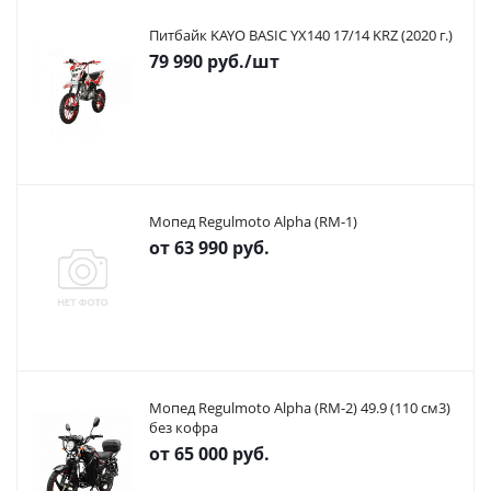
Питбайк KAYO BASIC YX140 17/14 KRZ (2020 г.)
79 990
руб.
/шт
Мопед Regulmoto Alpha (RM-1)
от
63 990 руб.
Мопед Regulmoto Alpha (RM-2) 49.9 (110 см3)
без кофра
от
65 000 руб.