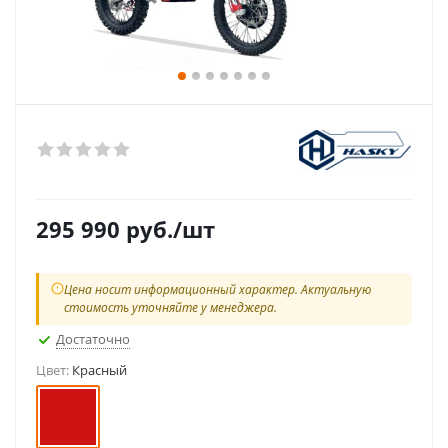
295 990
руб.
/шт
Цена носит информационный характер. Актуальную
стоимость уточняйте у менеджера.
Достаточно
Цвет:
Красный