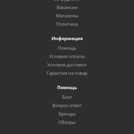
Вакансии
Магазины
Политика
Информация
Помощь
Условия оплаты
Условия доставки
Гарантия на товар
Помощь
Блог
Вопрос-ответ
Бренды
Обзоры