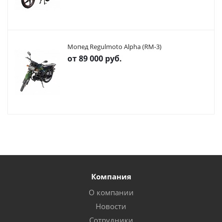
Мопед Regulmoto Alpha (RM-3)
от
89 000 руб.
Компания
О компании
Новости
Сотрудники