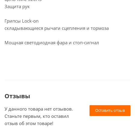
Защита рук
Грипсы Lock-on
складывающиеся рычаги сцепления и тормоза
Мощная светодиодная фара и стоп-сигнал
Отзывы
У данного товара нет отзывов.
Оставить отзыв
Станьте первым, кто оставил
отзыв об этом товаре!