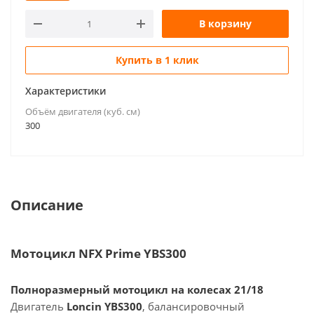
В корзину
Купить в 1 клик
Характеристики
Объём двигателя (куб. см)
300
Описание
Мотоцикл NFX Prime YBS300
Полноразмерный мотоцикл на колесах 21/18
Двигатель
Loncin YBS300
, балансировочный