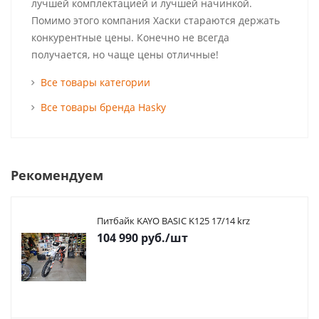
лучшей комплектацией и лучшей начинкой.
Помимо этого компания Хаски стараются держать
конкурентные цены. Конечно не всегда
получается, но чаще цены отличные!
Все товары категории
Все товары бренда Hasky
Рекомендуем
Питбайк KAYO BASIC K125 17/14 krz
104 990
руб.
/шт