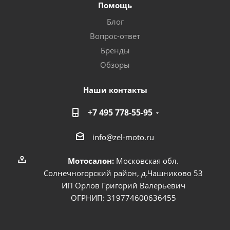
Помощь
Блог
Вопрос-ответ
Бренды
Обзоры
Наши контакты
+7 495 778-55-95
info@zel-moto.ru
Мотосалон:
Московская обл.
Солнечногорский район, д.Чашниково 53
ИП Орлов Григорий Валерьевич
ОГРНИП: 319774600636455