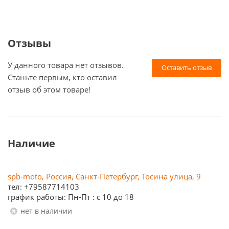
Отзывы
У данного товара нет отзывов.
Оставить отзыв
Станьте первым, кто оставил
отзыв об этом товаре!
Наличие
spb-moto, Россия, Санкт-Петербург, Тосина улица, 9
тел: +79587714103
график работы: Пн-Пт : с 10 до 18
Нет в наличии