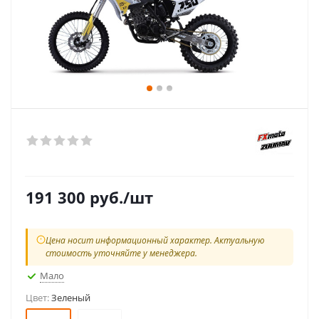
191 300
руб.
/шт
Цена носит информационный характер. Актуальную
стоимость уточняйте у менеджера.
Мало
Цвет:
Зеленый