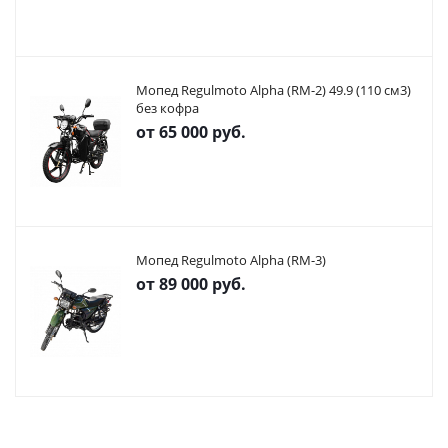
Мопед Regulmoto Alpha (RM-2) 49.9 (110 см3)
без кофра
от
65 000 руб.
Мопед Regulmoto Alpha (RM-3)
от
89 000 руб.