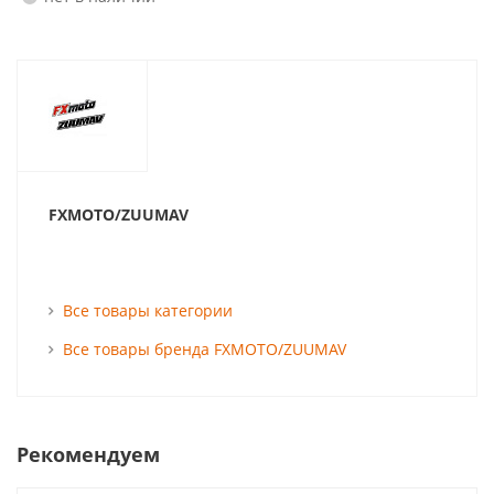
FXMOTO/ZUUMAV
Все товары категории
Все товары бренда FXMOTO/ZUUMAV
Рекомендуем