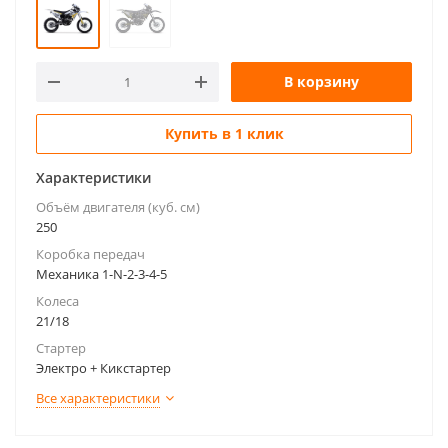
В корзину
Купить в 1 клик
Характеристики
Объём двигателя (куб. см)
250
Коробка передач
Механика 1-N-2-3-4-5
Колеса
21/18
Стартер
Электро + Кикстартер
Все характеристики