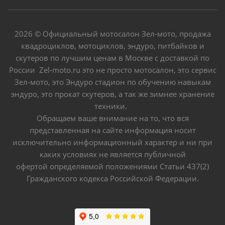
2026 © Официальный мотосалон Зел-мото, продажа
квадроциклов, мотоциклов, эндуро, питбайков и
скутеров по лучшим ценам в Москве с доставкой по
России Zel-moto.ru это не просто мотосалон, это сервис
Зел-мото, это Эндуро стадион по обучению навыкам
эндуро, это прокат скутеров, а так же зимнее хранение
техники.
Обращаем ваше внимание на то, что вся
представленная на сайте информация носит
исключительно информационный характер и ни при
каких условиях не является публичной
офертой определяемой положениями Статьи 437(2)
Гражданского кодекса Российской Федерации.