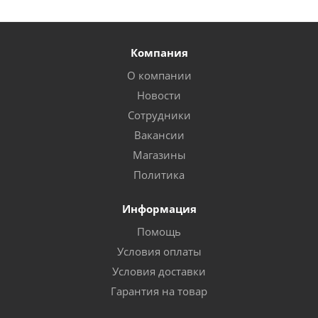
Компания
О компании
Новости
Сотрудники
Вакансии
Магазины
Политика
Информация
Помощь
Условия оплаты
Условия доставки
Гарантия на товар