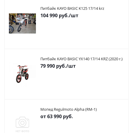
Питбайк KAYO BASIC K125 17/14 krz
104 990
руб.
/шт
Питбайк KAYO BASIC YX140 17/14 KRZ (2020 г.)
79 990
руб.
/шт
Мопед Regulmoto Alpha (RM-1)
от
63 990 руб.