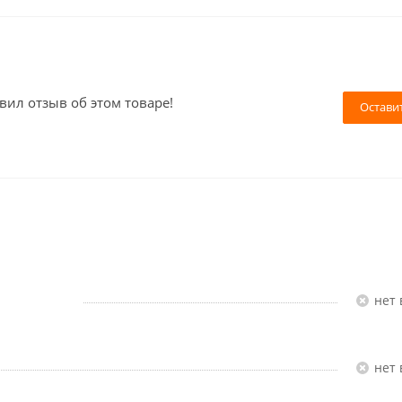
вил отзыв об этом товаре!
Остави
Нет
Нет