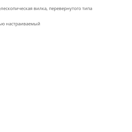
лескопическая вилка, перевернутого типа
тью настраиваемый