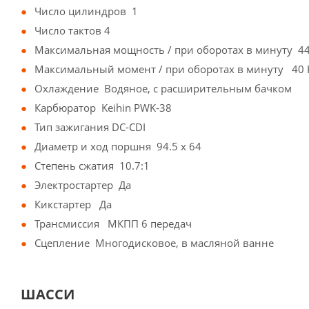
Число цилиндров 1
Число тактов 4
Максимальная мощность / при оборотах в минуту 44 
Максимальный момент / при оборотах в минуту 40 
Охлаждение Водяное, c расширительным бачком
Карбюратор Keihin PWK-38
Тип зажигания DC-CDI
Диаметр и ход поршня 94.5 x 64
Степень сжатия 10.7:1
Электростартер Да
Кикстартер Да
Трансмиссия МКПП 6 передач
Сцепление Многодисковое, в масляной ванне
ШАССИ