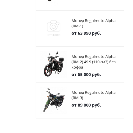
Мопед Regulmoto Alpha
(RM-1)
от
63 990 руб.
Мопед Regulmoto Alpha
(RM-2) 49.9 (110 см3) без
кофра
от
65 000 руб.
Мопед Regulmoto Alpha
(RM-3)
от
89 000 руб.