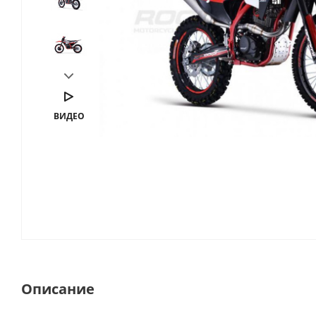
ВИДЕО
Описание