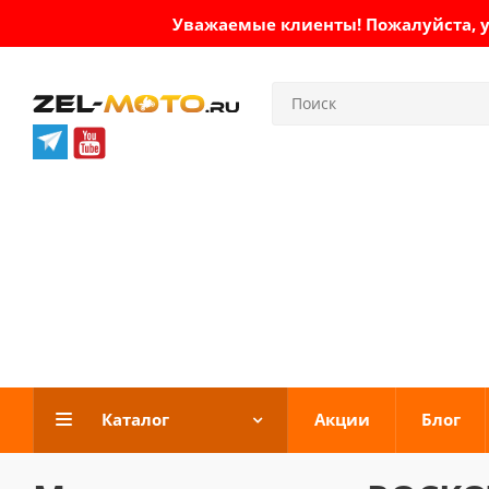
Уважаемые клиенты! Пожалуйста, ут
Каталог
Акции
Блог