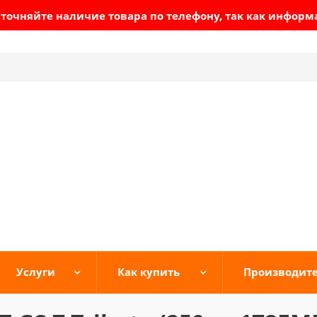
очняйте наличие товара по телефону, так как информ
Услуги
Как купить
Производит