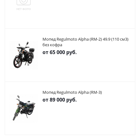
Мопед Regulmoto Alpha (RM-2) 49.9 (110 см3)
без кофра
от
65 000 руб.
Мопед Regulmoto Alpha (RM-3)
от
89 000 руб.