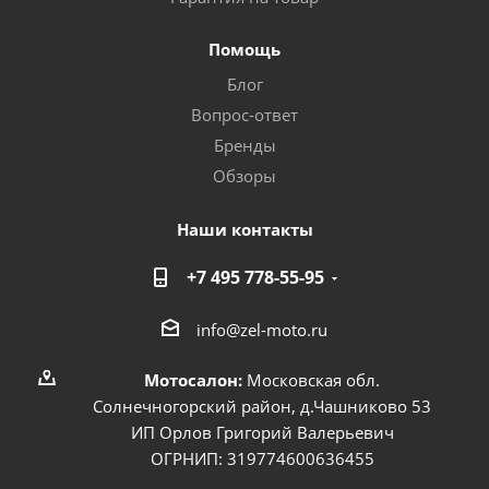
Помощь
Блог
Вопрос-ответ
Бренды
Обзоры
Наши контакты
+7 495 778-55-95
info@zel-moto.ru
Мотосалон:
Московская обл.
Солнечногорский район, д.Чашниково 53
ИП Орлов Григорий Валерьевич
ОГРНИП: 319774600636455