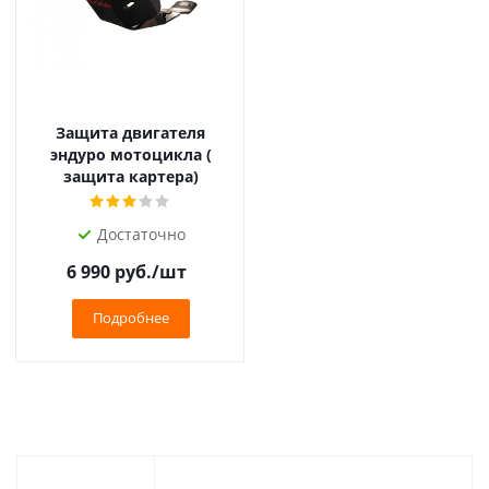
Защита двигателя
эндуро мотоцикла (
защита картера)
Достаточно
6 990
руб.
/шт
Подробнее