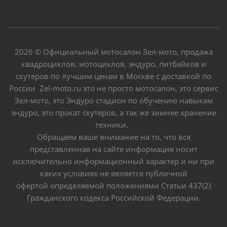
2026 © Официальный мотосалон Зел-мото, продажа
квадроциклов, мотоциклов, эндуро, питбайков и
скутеров по лучшим ценам в Москве с доставкой по
России Zel-moto.ru это не просто мотосалон, это сервис
Зел-мото, это Эндуро стадион по обучению навыкам
эндуро, это прокат скутеров, а так же зимнее хранение
техники.
Обращаем ваше внимание на то, что вся
представленная на сайте информация носит
исключительно информационный характер и ни при
каких условиях не является публичной
офертой определяемой положениями Статьи 437(2)
Гражданского кодекса Российской Федерации.