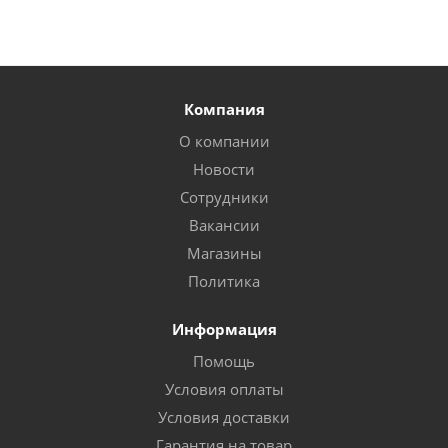
Компания
О компании
Новости
Сотрудники
Вакансии
Магазины
Политика
Информация
Помощь
Условия оплаты
Условия доставки
Гарантия на товар