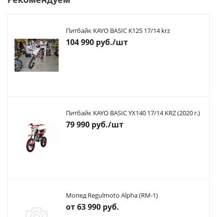
Питбайк KAYO BASIC K125 17/14 krz
104 990
руб.
/шт
Питбайк KAYO BASIC YX140 17/14 KRZ (2020 г.)
79 990
руб.
/шт
Мопед Regulmoto Alpha (RM-1)
от
63 990 руб.