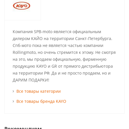
Компания SPB-moto является официальным
дилером КАЙО на территории Санкт-Петербурга.
Спб-мото пока не является частью компании
Rollingmoto, но очень стремится к этому. Не смотря
на это, мы продаем официальную, фирменную
продукцию KAYO и GR от прямого дистрибьютора
на территории РФ. Да и не просто продаем, но и
ДАРИМ ПОДАРКИ!
Все товары категории
Все товары бренда KAYO
Рекомендуем