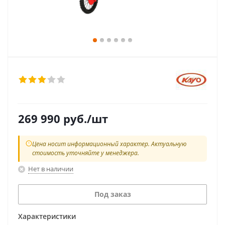
269 990
руб.
/шт
Цена носит информационный характер. Актуальную
стоимость уточняйте у менеджера.
Нет в наличии
Под заказ
Характеристики