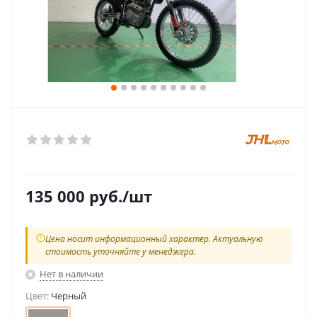
135 000
руб.
/шт
Цена носит информационный характер. Актуальную
стоимость уточняйте у менеджера.
Нет в наличии
Цвет:
Черный