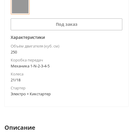
Под заказ
Характеристики
Объём двигателя (куб. см)
250
Коробка передач
Механика 1-N-2-3-4-5
Колеса
21/18
Стартер
Электро + Кикстартер
Описание