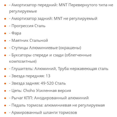
- Амортизатор передний: MNT Перевернутого типа не
регулируемые
- Амортизатор задний: MNT не регулируемый
- Прогрессия Сталь
- Фара
- Маятник Стальной
- Ступицы Алюминиевые (окрашены)
- Буксаторы спереди и сзади (облегченные
композитные)
- Глушитель: Алюминий, Труба нержавеющая сталь
- Звезда передняя: 13
- Звезда задняя: 49-520 Сталь
- Цепь: Choho Усиленная версия
- Рычаг КПП: Анодированный алюминий
- Педаль тормоза: алюминиевая не регулируемая
- Армированный шланги тормозов