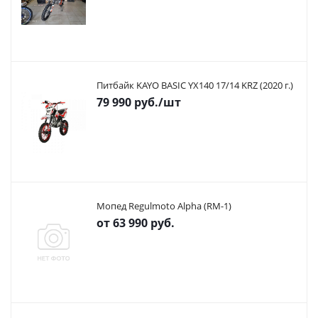
Питбайк KAYO BASIC YX140 17/14 KRZ (2020 г.)
79 990
руб.
/шт
Мопед Regulmoto Alpha (RM-1)
от
63 990 руб.