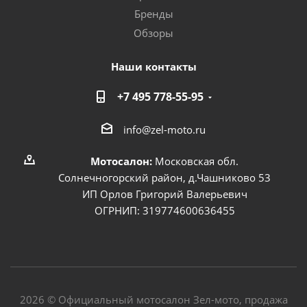
Бренды
Обзоры
Наши контакты
+7 495 778-55-95
info@zel-moto.ru
Мотосалон:
Московская обл.
Солнечногорский район, д.Чашниково 53
ИП Орлов Григорий Валерьевич
ОГРНИП: 319774600636455
2026 © Официальный мотосалон Зел-мото, продажа