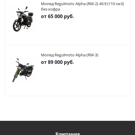
Мопед Regulmoto Alpha (RM-2) 49.9 (110 см3)
без кофра
от
65 000 руб.
Мопед Regulmoto Alpha (RM-3)
от
89 000 руб.
Компания