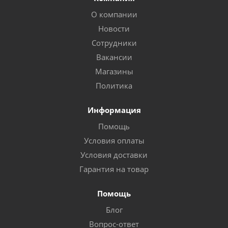
О компании
Новости
Сотрудники
Вакансии
Магазины
Политика
Информация
Помощь
Условия оплаты
Условия доставки
Гарантия на товар
Помощь
Блог
Вопрос-ответ