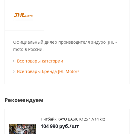
Официальный дилер производителя эндуро JHL -
moto в России.
Все товары категории
Все товары бренда JHL Motors
Рекомендуем
Питбайк KAYO BASIC K125 17/14 krz
104 990
руб.
/шт