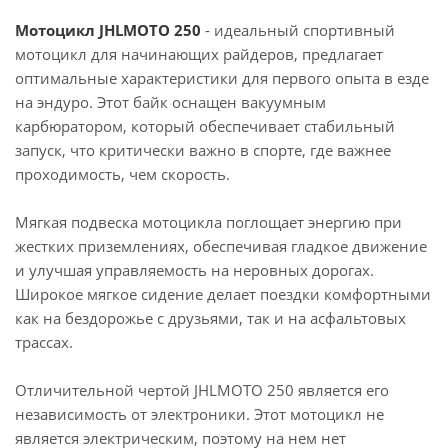
Мотоцикл JHLMOTO 250
- идеальный спортивный
мотоцикл для начинающих райдеров, предлагает
оптимальные характеристики для первого опыта в езде
на эндуро. Этот байк оснащен вакуумным
карбюратором, который обеспечивает стабильный
запуск, что критически важно в спорте, где важнее
проходимость, чем скорость.
Мягкая подвеска мотоцикла поглощает энергию при
жестких приземлениях, обеспечивая гладкое движение
и улучшая управляемость на неровных дорогах.
Широкое мягкое сидение делает поездки комфортными
как на бездорожье с друзьями, так и на асфальтовых
трассах.
Отличительной чертой JHLMOTO 250 является его
независимость от электроники. Этот мотоцикл не
является электрическим, поэтому на нем нет