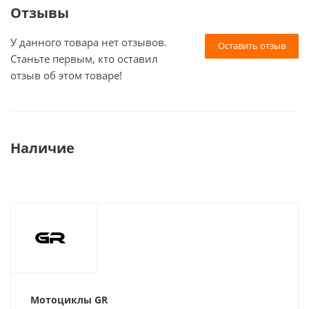
Отзывы
У данного товара нет отзывов.
Оставить отзыв
Станьте первым, кто оставил
отзыв об этом товаре!
Наличие
Мотоциклы GR