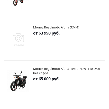
Мопед Regulmoto Alpha (RM-1)
от
63 990 руб.
Мопед Regulmoto Alpha (RM-2) 49.9 (110 см3)
без кофра
от
65 000 руб.