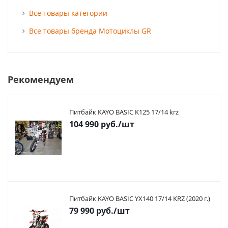
Все товары категории
Все товары бренда Мотоциклы GR
Рекомендуем
Питбайк KAYO BASIC K125 17/14 krz
104 990
руб.
/шт
Питбайк KAYO BASIC YX140 17/14 KRZ (2020 г.)
79 990
руб.
/шт