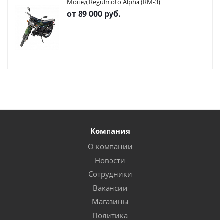
Мопед Regulmoto Alpha (RM-3)
от
89 000 руб.
Компания
О компании
Новости
Сотрудники
Вакансии
Магазины
Политика