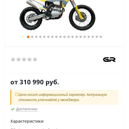
от
310 990 руб.
Цена носит информационный характер. Актуальную
стоимость уточняйте у менеджера.
Достаточно
Характеристики