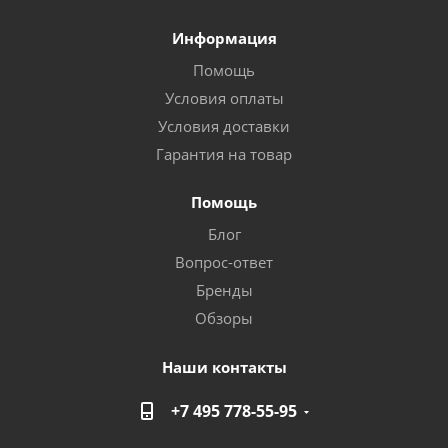
Информация
Помощь
Условия оплаты
Условия доставки
Гарантия на товар
Помощь
Блог
Вопрос-ответ
Бренды
Обзоры
Наши контакты
+7 495 778-55-95