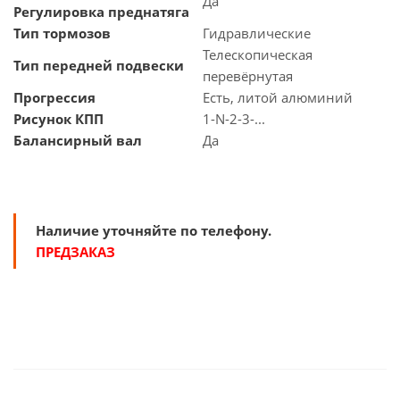
Да
Регулировка преднатяга
Тип тормозов
Гидравлические
Телескопическая
Тип передней подвески
перевёрнутая
Прогрессия
Есть, литой алюминий
Рисунок КПП
1-N-2-3-...
Балансирный вал
Да
Наличие уточняйте по телефону.
ПРЕДЗАКАЗ