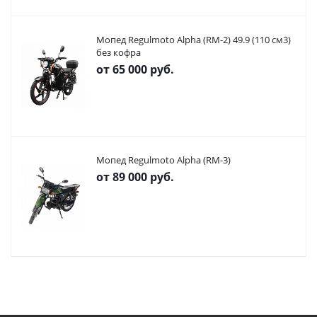
Мопед Regulmoto Alpha (RM-2) 49.9 (110 см3)
без кофра
от
65 000 руб.
Мопед Regulmoto Alpha (RM-3)
от
89 000 руб.