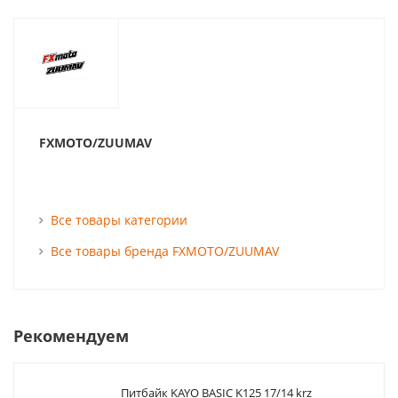
FXMOTO/ZUUMAV
Все товары категории
Все товары бренда FXMOTO/ZUUMAV
Рекомендуем
Питбайк KAYO BASIC K125 17/14 krz