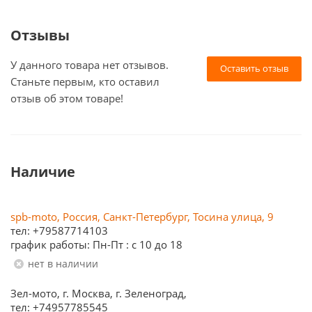
Отзывы
У данного товара нет отзывов.
Оставить отзыв
Станьте первым, кто оставил
отзыв об этом товаре!
Наличие
spb-moto, Россия, Санкт-Петербург, Тосина улица, 9
тел: +79587714103
график работы: Пн-Пт : с 10 до 18
Нет в наличии
Зел-мото, г. Москва, г. Зеленоград,
тел: +74957785545