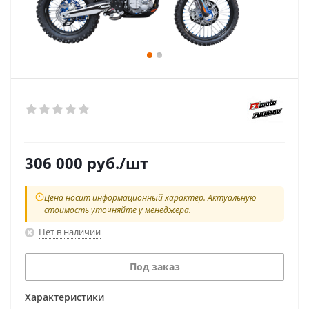
306 000
руб.
/шт
Цена носит информационный характер. Актуальную
стоимость уточняйте у менеджера.
Нет в наличии
Под заказ
Характеристики