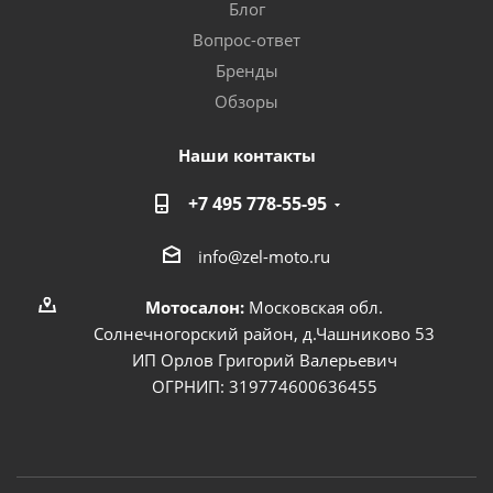
Блог
Вопрос-ответ
Бренды
Обзоры
Наши контакты
+7 495 778-55-95
info@zel-moto.ru
Мотосалон:
Московская обл.
Солнечногорский район, д.Чашниково 53
ИП Орлов Григорий Валерьевич
ОГРНИП: 319774600636455