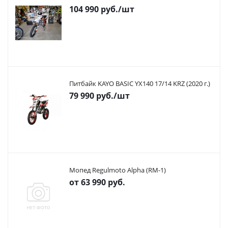
104 990
руб.
/шт
Питбайк KAYO BASIC YX140 17/14 KRZ (2020 г.)
79 990
руб.
/шт
Мопед Regulmoto Alpha (RM-1)
от
63 990 руб.