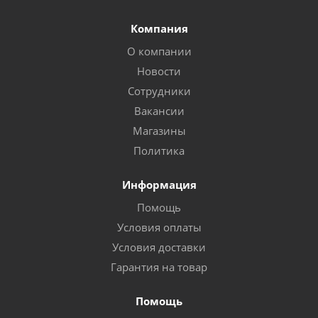
Компания
О компании
Новости
Сотрудники
Вакансии
Магазины
Политика
Информация
Помощь
Условия оплаты
Условия доставки
Гарантия на товар
Помощь