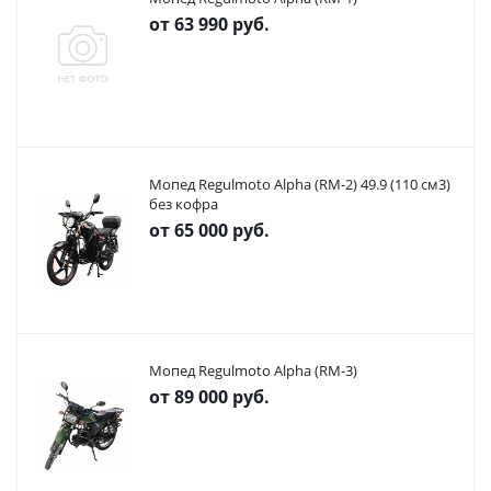
от
63 990 руб.
Мопед Regulmoto Alpha (RM-2) 49.9 (110 см3)
без кофра
от
65 000 руб.
Мопед Regulmoto Alpha (RM-3)
от
89 000 руб.