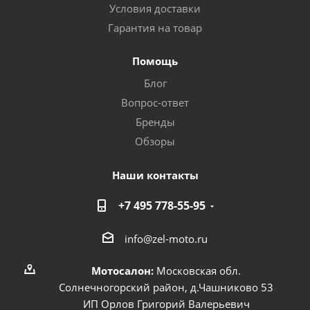
Условия доставки
Гарантия на товар
Помощь
Блог
Вопрос-ответ
Бренды
Обзоры
Наши контакты
+7 495 778-55-95
info@zel-moto.ru
Мотосалон:
Московская обл.
Солнечногорский район, д.Чашниково 53
ИП Орлов Григорий Валерьевич