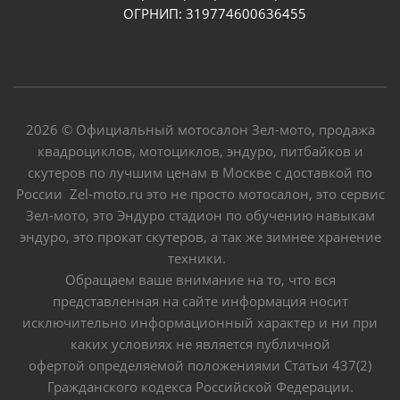
ОГРНИП: 319774600636455
2026 © Официальный мотосалон Зел-мото, продажа
квадроциклов, мотоциклов, эндуро, питбайков и
скутеров по лучшим ценам в Москве с доставкой по
России Zel-moto.ru это не просто мотосалон, это сервис
Зел-мото, это Эндуро стадион по обучению навыкам
эндуро, это прокат скутеров, а так же зимнее хранение
техники.
Обращаем ваше внимание на то, что вся
представленная на сайте информация носит
исключительно информационный характер и ни при
каких условиях не является публичной
офертой определяемой положениями Статьи 437(2)
Гражданского кодекса Российской Федерации.