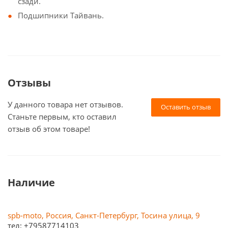
сзади.
Подшипники Тайвань.
Отзывы
У данного товара нет отзывов.
Оставить отзыв
Станьте первым, кто оставил
отзыв об этом товаре!
Наличие
spb-moto, Россия, Санкт-Петербург, Тосина улица, 9
тел: +79587714103