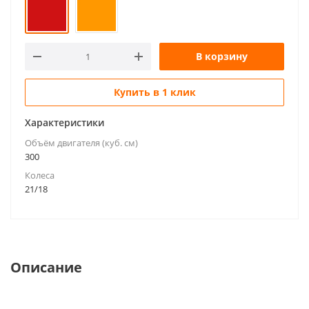
В корзину
Купить в 1 клик
Характеристики
Объём двигателя (куб. см)
300
Колеса
21/18
Описание