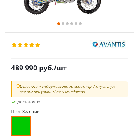
489 990
руб.
/шт
Цена носит информационный характер. Актуальную
стоимость уточняйте у менеджера.
Достаточно
Цвет:
Зеленый