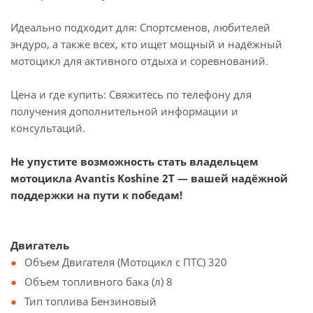
Идеально подходит для: Спортсменов, любителей
эндуро, а также всех, кто ищет мощный и надёжный
мотоцикл для активного отдыха и соревнований.
Цена и где купить: Свяжитесь по телефону для
получения дополнительной информации и
консультаций.
Не упустите возможность стать владельцем
мотоцикла Avantis Koshine 2Т — вашей надёжной
поддержки на пути к победам!
Двигатель
Объем Двигателя (Мотоцикл с ПТС) 320
Объем топливного бака (л) 8
Тип топлива Бензиновый