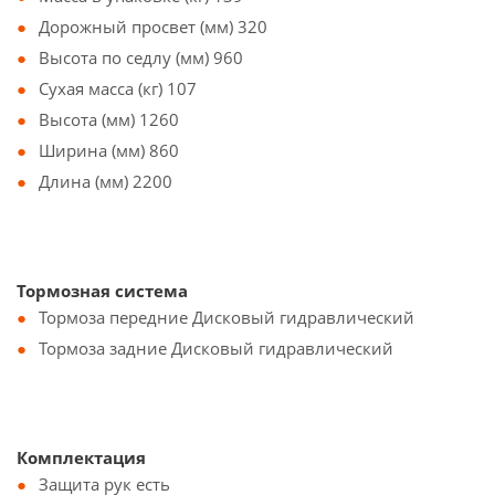
Дорожный просвет (мм) 320
Высота по седлу (мм) 960
Сухая масса (кг) 107
Высота (мм) 1260
Ширина (мм) 860
Длина (мм) 2200
Тормозная система
Тормоза передние Дисковый гидравлический
Тормоза задние Дисковый гидравлический
Комплектация
Защита рук есть