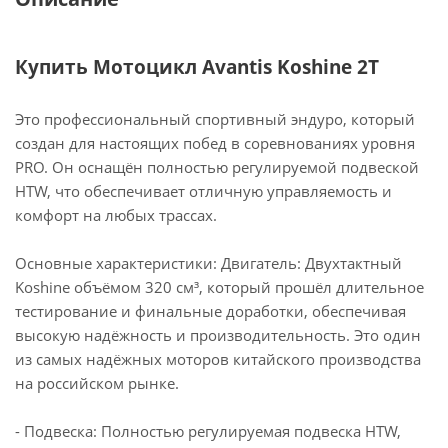
Купить Мотоцикл Avantis Koshine 2Т
Это профессиональный спортивный эндуро, который
создан для настоящих побед в соревнованиях уровня
PRO. Он оснащён полностью регулируемой подвеской
HTW, что обеспечивает отличную управляемость и
комфорт на любых трассах.
Основные характеристики: Двигатель: Двухтактный
Koshine объёмом 320 см³, который прошёл длительное
тестирование и финальные доработки, обеспечивая
высокую надёжность и производительность. Это один
из самых надёжных моторов китайского производства
на российском рынке.
- Подвеска: Полностью регулируемая подвеска HTW,