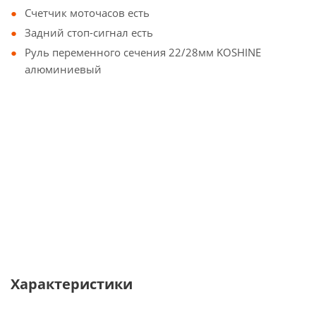
Счетчик моточасов есть
Задний стоп-сигнал есть
Руль переменного сечения 22/28мм KOSHINE
алюминиевый
Характеристики