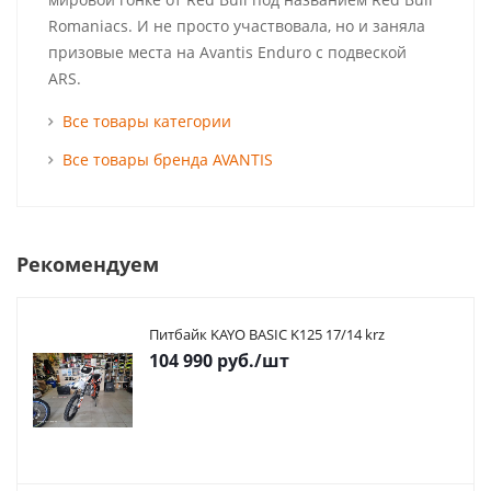
Romaniacs. И не просто участвовала, но и заняла
призовые места на Avantis Enduro с подвеской
ARS.
Все товары категории
Все товары бренда AVANTIS
Рекомендуем
Питбайк KAYO BASIC K125 17/14 krz
104 990
руб.
/шт