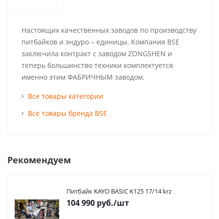
Настоящих качественных заводов по производству
питбайков и эндуро – единицы. Компания BSE
заключила контракт с заводом ZONGSHEN и
теперь большинство техники комплектуется
именно этим ФАБРИЧНЫМ заводом.
Все товары категории
Все товары бренда BSE
Рекомендуем
Питбайк KAYO BASIC K125 17/14 krz
104 990
руб.
/шт