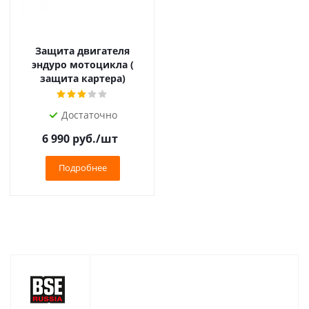
Защита двигателя
эндуро мотоцикла (
защита картера)
Достаточно
6 990
руб.
/шт
Подробнее