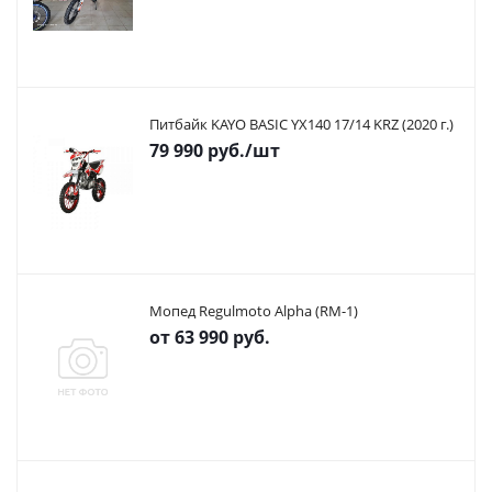
Питбайк KAYO BASIC YX140 17/14 KRZ (2020 г.)
79 990
руб.
/шт
Мопед Regulmoto Alpha (RM-1)
от
63 990 руб.