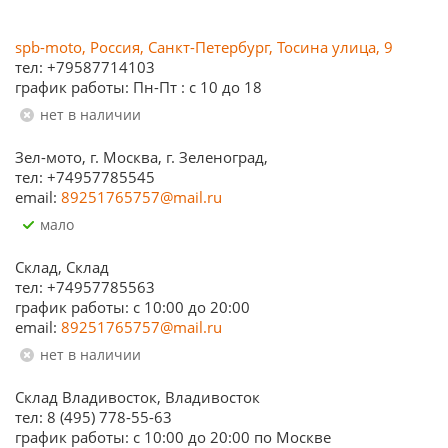
spb-moto, Россия, Санкт-Петербург, Тосина улица, 9
тел: +79587714103
график работы: Пн-Пт : с 10 до 18
Нет в наличии
Зел-мото, г. Москва, г. Зеленоград,
тел: +74957785545
email:
89251765757@mail.ru
Мало
Склад, Склад
тел: +74957785563
график работы: c 10:00 до 20:00
email:
89251765757@mail.ru
Нет в наличии
Склад Владивосток, Владивосток
тел: 8 (495) 778-55-63
график работы: с 10:00 до 20:00 по Москве