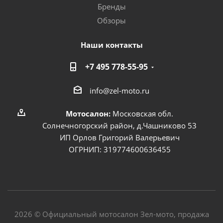
Бренды
Обзоры
Наши контакты
+7 495 778-55-95
info@zel-moto.ru
Мотосалон:
Московская обл.
Солнечногорский район, д.Чашниково 53
ИП Орлов Григорий Валерьевич
ОГРНИП: 319774600636455
2026 © Официальный мотосалон Зел-мото, продажа