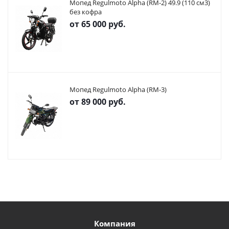
Мопед Regulmoto Alpha (RM-2) 49.9 (110 см3)
без кофра
от
65 000 руб.
Мопед Regulmoto Alpha (RM-3)
от
89 000 руб.
Компания