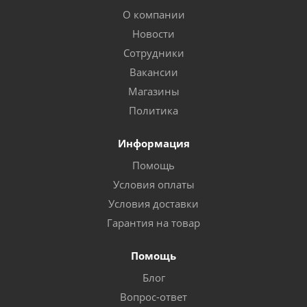
О компании
Новости
Сотрудники
Вакансии
Магазины
Политика
Информация
Помощь
Условия оплаты
Условия доставки
Гарантия на товар
Помощь
Блог
Вопрос-ответ