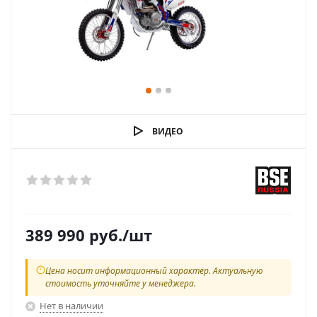
ВИДЕО
389 990
руб.
/шт
Цена носит информационный характер. Актуальную
стоимость уточняйте у менеджера.
Нет в наличии