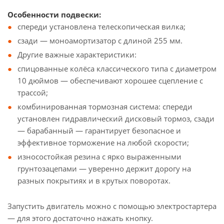
Особенности подвески:
спереди установлена телескопическая вилка;
сзади — моноамортизатор с длиной 255 мм.
Другие важные характеристики:
спицованные колёса классического типа с диаметром
10 дюймов — обеспечивают хорошее сцепление с
трассой;
комбинированная тормозная система: спереди
установлен гидравлический дисковый тормоз, сзади
— барабанный — гарантирует безопасное и
эффективное торможение на любой скорости;
износостойкая резина с ярко выраженными
грунтозацепами — уверенно держит дорогу на
разных покрытиях и в крутых поворотах.
Запустить двигатель можно с помощью электростартера
— для этого достаточно нажать кнопку.