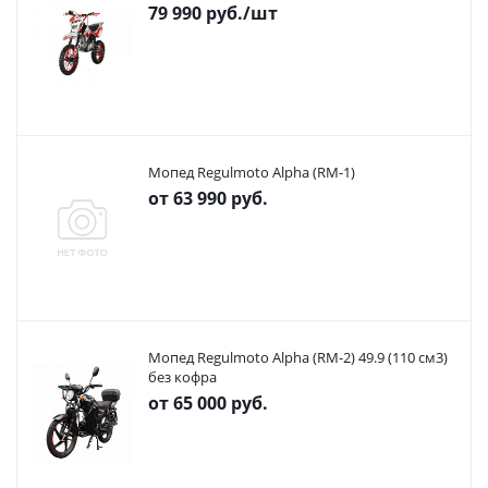
79 990
руб.
/шт
Мопед Regulmoto Alpha (RM-1)
от
63 990 руб.
Мопед Regulmoto Alpha (RM-2) 49.9 (110 см3)
без кофра
от
65 000 руб.