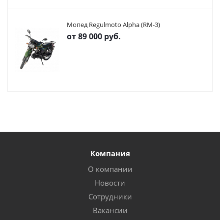
Мопед Regulmoto Alpha (RM-3)
от
89 000 руб.
Компания
О компании
Новости
Сотрудники
Вакансии