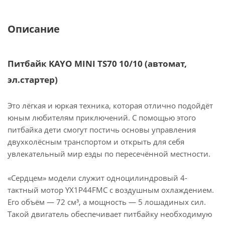
Описание
Питбайк KAYO MINI TS70 10/10 (автомат,
эл.стартер)
Это лёгкая и юркая техника, которая отлично подойдёт
юным любителям приключений. С помощью этого
питбайка дети смогут постичь основы управления
двухколёсным транспортом и открыть для себя
увлекательный мир езды по пересечённой местности.
«Сердцем» модели служит одноцилиндровый 4-
тактный мотор YX1P44FMC с воздушным охлаждением.
Его объём — 72 см³, а мощность — 5 лошадиных сил.
Такой двигатель обеспечивает питбайку необходимую