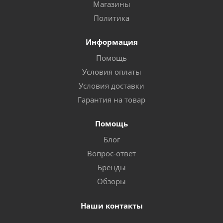
Магазины
Политика
Информация
Помощь
Условия оплаты
Условия доставки
Гарантия на товар
Помощь
Блог
Вопрос-ответ
Бренды
Обзоры
Наши контакты