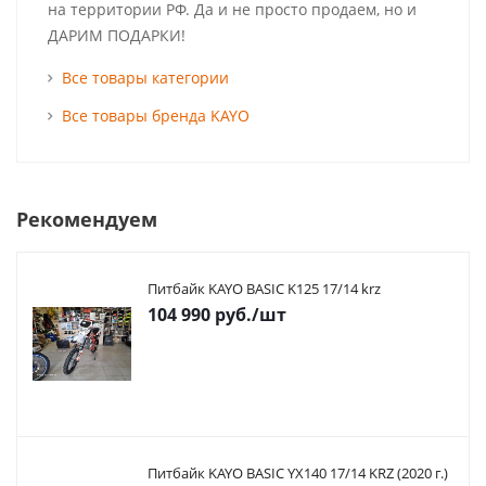
на территории РФ. Да и не просто продаем, но и
ДАРИМ ПОДАРКИ!
Все товары категории
Все товары бренда KAYO
Рекомендуем
Питбайк KAYO BASIC K125 17/14 krz
104 990
руб.
/шт
Питбайк KAYO BASIC YX140 17/14 KRZ (2020 г.)