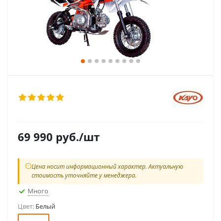
69 990
руб.
/шт
Цена носит информационный характер. Актуальную
стоимость уточняйте у менеджера.
Много
Цвет:
Белый