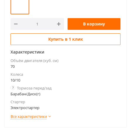
В корзину
Купить в 1 клик
Характеристики
Объём двигателя (куб. см)
70
Колеса
10/10
?
Тормоза перед/зад
Барабан/Диск(г)
Стартер
Электростартер
Все характеристики