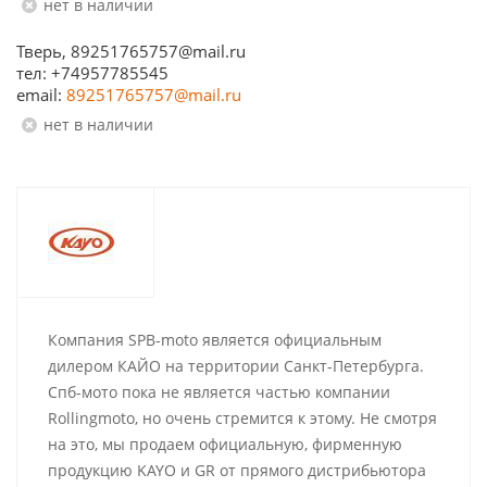
Нет в наличии
Тверь, 89251765757@mail.ru
тел: +74957785545
email:
89251765757@mail.ru
Нет в наличии
Компания SPB-moto является официальным
дилером КАЙО на территории Санкт-Петербурга.
Спб-мото пока не является частью компании
Rollingmoto, но очень стремится к этому. Не смотря
на это, мы продаем официальную, фирменную
продукцию KAYO и GR от прямого дистрибьютора