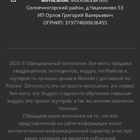
Солнечногорский район, д.Чашниково 53
ИП Орлов Григорий Валерьевич
ОГРНИП: 319774600636455
2026 © Официальный мотосалон Зел-мото, продажа
квадроциклов, мотоциклов, эндуро, питбайков и
скутеров по лучшим ценам в Москве с доставкой по
России Zel-moto.ru это не просто мотосалон, это сервис
Зел-мото, это Эндуро стадион по обучению навыкам
эндуро, это прокат скутеров, а так же зимнее хранение
техники.
Обращаем ваше внимание на то, что вся
представленная на сайте информация носит
исключительно информационный характер и ни при
каких условиях не является публичной