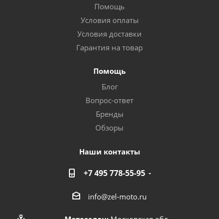
Помощь
Условия оплаты
Условия доставки
Гарантия на товар
Помощь
Блог
Вопрос-ответ
Бренды
Обзоры
Наши контакты
+7 495 778-55-95
info@zel-moto.ru
Мотосалон:
Московская обл.