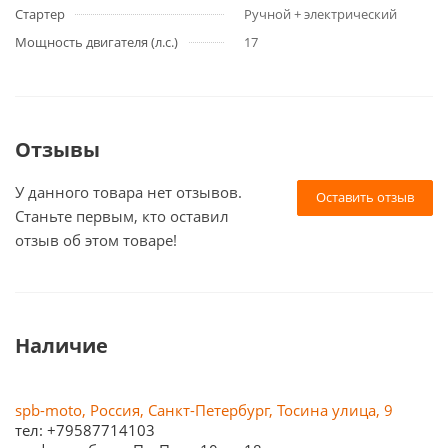
Стартер
Ручной + электрический
Мощность двигателя (л.с.)
17
Отзывы
У данного товара нет отзывов.
Оставить отзыв
Станьте первым, кто оставил
отзыв об этом товаре!
Наличие
spb-moto, Россия, Санкт-Петербург, Тосина улица, 9
тел: +79587714103