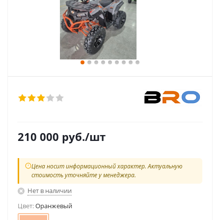
210 000
руб.
/шт
Цена носит информационный характер. Актуальную
стоимость уточняйте у менеджера.
Нет в наличии
Цвет:
Оранжевый