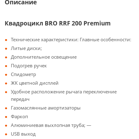
Описание
Квадроцикл BRO RRF 200 Premium
Технические характеристики: Главные особенности:
Литые диски;
Дополнительное освещение
Подогрев ручек
Спидометр
ЖК цветной дисплей
Удобное расположение рычага переключение
передач
Газомаслянные амортизаторы
Фаркоп
Алюминиевая выхлопная труба; —
USВ выход