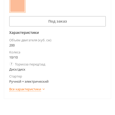
Под заказ
Характеристики
Объём двигателя (куб. см)
200
Колеса
10/10
?
Тормоза перед/зад
Диск/диск
Стартер
Ручной + электрический
Все характеристики