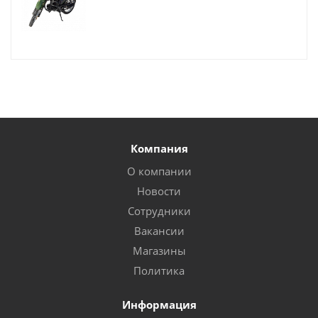
Компания
О компании
Новости
Сотрудники
Вакансии
Магазины
Политика
Информация