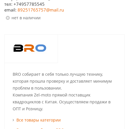
тел: +74957785545
email:
89251765757@mail.ru
Нет в наличии
BRO собирает в себя только лучшую технику,
которая прошла проверку и доставляет минимум
проблем в пользовании.
Компания Zel-moto прямой поставщик
квадроциклов с Китая. Осуществляем продажи в
ОПТ и Розницу.
Все товары категории