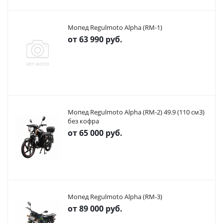
Мопед Regulmoto Alpha (RM-1)
от
63 990 руб.
Мопед Regulmoto Alpha (RM-2) 49.9 (110 см3)
без кофра
от
65 000 руб.
Мопед Regulmoto Alpha (RM-3)
от
89 000 руб.