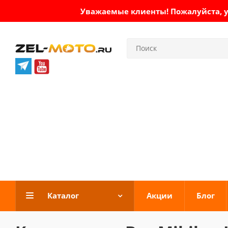
Уважаемые клиенты! Пожалуйста, ут
Каталог
Акции
Блог