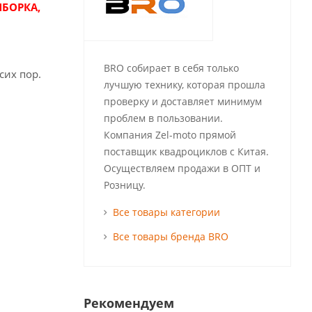
ИБОРКА,
BRO собирает в себя только
сих пор.
лучшую технику, которая прошла
проверку и доставляет минимум
проблем в пользовании.
Компания Zel-moto прямой
поставщик квадроциклов с Китая.
Осуществляем продажи в ОПТ и
Розницу.
Все товары категории
Все товары бренда BRO
Рекомендуем