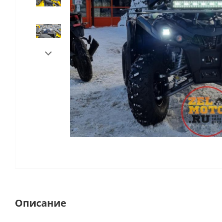
Описание