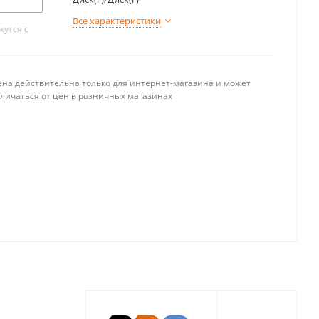
Все характеристики
утся с
ена действительна только для интернет-магазина и может
тличаться от цен в розничных магазинах