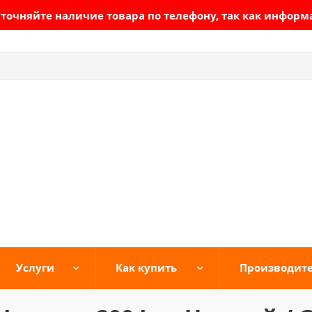
очняйте наличие товара по телефону, так как информ
Услуги
Как купить
Производит