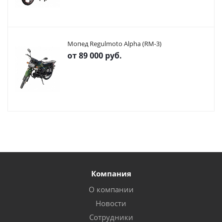
Мопед Regulmoto Alpha (RM-3)
от
89 000 руб.
Компания
О компании
Новости
Сотрудники