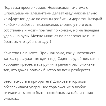
Подвеска просто космос! Независимая система с
шприцуемыми элементами делает езду максимально
комфортной даже по самым разбитым дорогам. Каждый
колёсико работает независимо, словно у него есть
собственный мозг - прыгает по кочкам, но не передаёт
удары на руль. Можно мчаться по пересечёнке и не
бояться, что зубы выпадут!
Качество на высоте! Прочная рама, как у настоящего
танка, прослужит не один год. Сиденье удобное, как в
хорошем кресле, а все ручки и рычаги расположены
так, что даже новичок быстро во всём разберётся.
Безопасность в приоритете! Дисковые тормоза
обеспечивают уверенное торможение в любой
ситуации - можно быть спокойным за себя и своих
близких.