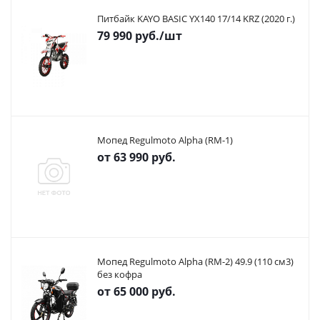
Питбайк KAYO BASIC YX140 17/14 KRZ (2020 г.)
79 990
руб.
/шт
Мопед Regulmoto Alpha (RM-1)
от
63 990 руб.
Мопед Regulmoto Alpha (RM-2) 49.9 (110 см3)
без кофра
от
65 000 руб.