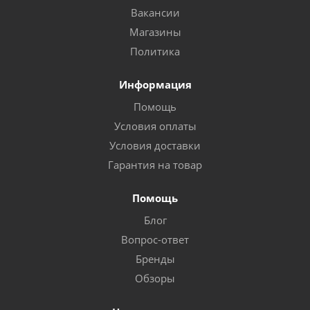
Вакансии
Магазины
Политика
Информация
Помощь
Условия оплаты
Условия доставки
Гарантия на товар
Помощь
Блог
Вопрос-ответ
Бренды
Обзоры