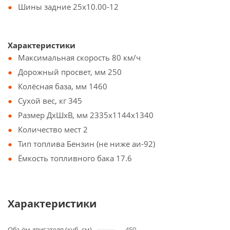
Шины задние 25x10.00-12
Характеристики
Максимальная скорость 80 км/ч
Дорожный просвет, мм 250
Колёсная база, мм 1460
Сухой вес, кг 345
Размер ДхШхВ, мм 2335x1144x1340
Количество мест 2
Тип топлива Бензин (не ниже аи-92)
Ёмкость топливного бака 17.6
Характеристики
Объём двигателя (куб. см)
450