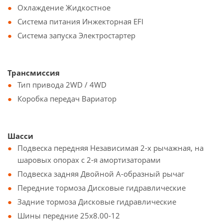
Охлаждение Жидкостное
Система питания Инжекторная EFI
Система запуска Электростартер
Трансмиссия
Тип привода 2WD / 4WD
Коробка передач Вариатор
Шасси
Подвеска передняя Независимая 2-х рычажная, на
шаровых опорах с 2-я амортизаторами
Подвеска задняя Двойной А-образный рычаг
Передние тормоза Дисковые гидравлические
Задние тормоза Дисковые гидравлические
Шины передние 25x8.00-12