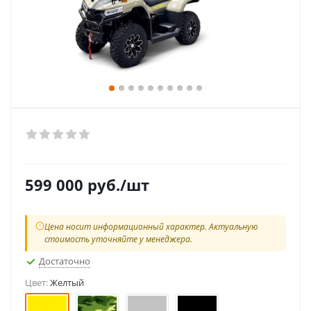
599 000
руб.
/шт
Цена носит информационный характер. Актуальную
стоимость уточняйте у менеджера.
Достаточно
Цвет:
Желтый