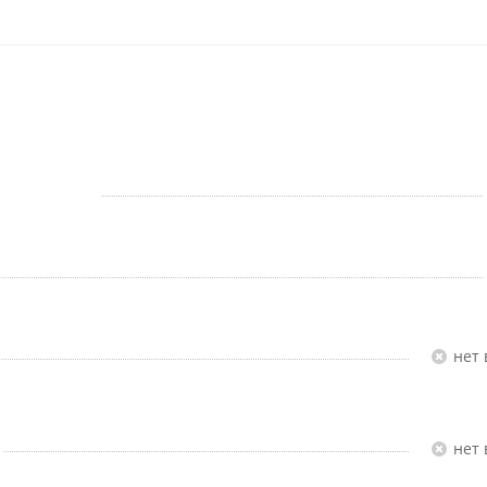
Нет
Нет