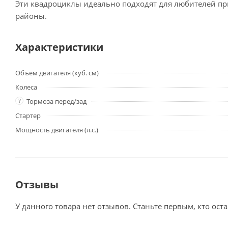
Эти квадроциклы идеально подходят для любителей п
районы.
Характеристики
Объём двигателя (куб. см)
Колеса
?
Тормоза перед/зад
Стартер
Мощность двигателя (л.с.)
Отзывы
У данного товара нет отзывов. Станьте первым, кто оста