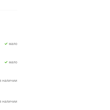
Мало
Мало
 в наличии
 в наличии