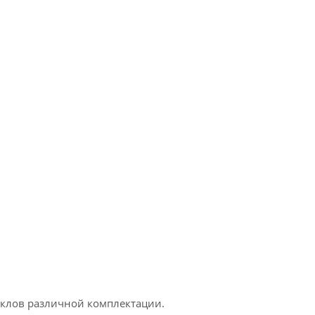
клов различной комплектации.