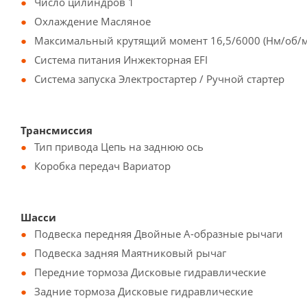
Число цилиндров 1
Охлаждение Масляное
Максимальный крутящий момент 16,5/6000 (Нм/об/
Система питания Инжекторная EFI
Система запуска Электростартер / Ручной стартер
Трансмиссия
Тип привода Цепь на заднюю ось
Коробка передач Вариатор
Шасси
Подвеска передняя Двойные А-образные рычаги
Подвеска задняя Маятниковый рычаг
Передние тормоза Дисковые гидравлические
Задние тормоза Дисковые гидравлические