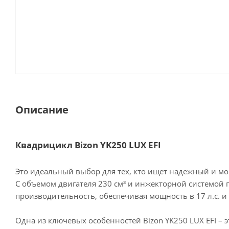
Описание
Квадрицикл Bizon YK250 LUX EFI
Это идеальный выбор для тех, кто ищет надежный и м
С объемом двигателя 230 см³ и инжекторной системой
производительность, обеспечивая мощность в 17 л.с. и
Одна из ключевых особенностей Bizon YK250 LUX EFI – 