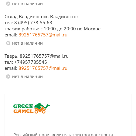
Нет в наличии
Склад Владивосток, Владивосток
тел: 8 (495) 778-55-63
график работы: с 10:00 до 20:00 по Москве
email:
89251765757@mail.ru
Нет в наличии
Тверь, 89251765757@mail.ru
тел: +74957785545
email:
89251765757@mail.ru
Нет в наличии
Российский производитель электротранспорта