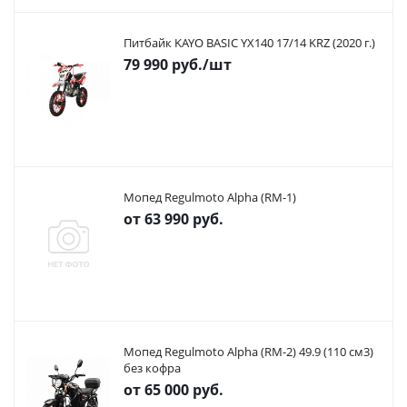
Питбайк KAYO BASIC YX140 17/14 KRZ (2020 г.)
79 990
руб.
/шт
Мопед Regulmoto Alpha (RM-1)
от
63 990 руб.
Мопед Regulmoto Alpha (RM-2) 49.9 (110 см3)
без кофра
от
65 000 руб.