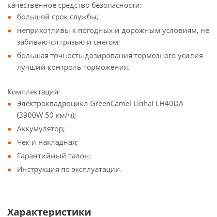
качественное средство безопасности:
большой срок службы;
неприхотливы к погодных и дорожным условиям, не
забиваются грязью и снегом;
большая точность дозирования тормозного усилия -
лучший контроль торможения.
Комплектация:
Электроквадроцикл GreenCamel Linhai LH40DA
(3900W 50 км/ч);
Аккумулятор;
Чек и накладная;
Гарантийный талон;
Инструкция по эксплуатации.
Характеристики