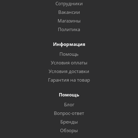
Сотрудники
Вакансии
Магазины
Политика
Информация
Помощь
Условия оплаты
Условия доставки
Гарантия на товар
Помощь
Блог
Вопрос-ответ
Бренды
Обзоры