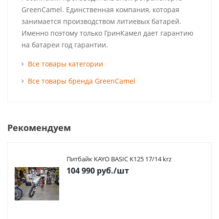
GreenCamel. Единственная компания, которая
занимается производством литиевых батарей.
Именно поэтому только ГринКамел дает гарантию
на батареи год гарантии.
Все товары категории
Все товары бренда GreenCamel
Рекомендуем
Питбайк KAYO BASIC K125 17/14 krz
104 990
руб.
/шт