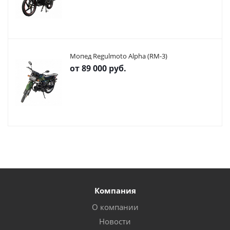
Мопед Regulmoto Alpha (RM-3)
от
89 000 руб.
Компания
О компании
Новости