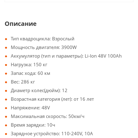
Описание
Тип квадроцикла: Взрослый
Мощность двигателя: 3900W
Аккумулятор (тип и параметры): Li-Ion 48V 100Ah
Нагрузка: 150 кг
Запас хода: 60 км
Вес: 286 кг
Диаметр колес(дюйм): 12
Возрастная категория (лет): от 16 лет
Напряжение: 48V
Максимальная скорость: 50км/ч
Время зарядки: 10ч
Зарядное устройство: 110-240V, 10A