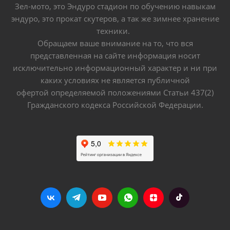
Зел-мото, это Эндуро стадион по обучению навыкам
эндуро, это прокат скутеров, а так же зимнее хранение
техники.
Обращаем ваше внимание на то, что вся
представленная на сайте информация носит
исключительно информационный характер и ни при
каких условиях не является публичной
офертой определяемой положениями Статьи 437(2)
Гражданского кодекса Российской Федерации.