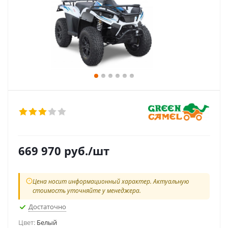
669 970
руб.
/шт
Цена носит информационный характер. Актуальную
стоимость уточняйте у менеджера.
Достаточно
Цвет:
Белый