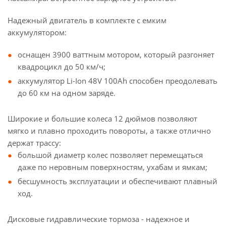
Надежный двигатель в комплекте с емким
аккумулятором:
оснащен 3900 ваттным мотором, который разгоняет
квадроцикл до 50 км/ч;
аккумулятор Li-Ion 48V 100Ah способен преодолевать
до 60 км на одном заряде.
Широкие и большие колеса 12 дюймов позволяют
мягко и плавно проходить повороты, а также отлично
держат трассу:
большой диаметр колес позволяет перемещаться
даже по неровным поверхностям, ухабам и ямкам;
бесшумность эксплуатации и обеспечивают плавный
ход.
Дисковые гидравлические тормоза - надежное и