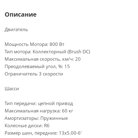
Описание
Двигатель
Мощность Мотора: 800 Вт
Тип мотора: Коллекторный (Brush DC)
Максимальная скорость, км/ч: 20
Преодолеваемый угол, %: 15
Ограничитель 3 скорости
Шасси
Тип передачи: цепной привод
Максимальная нагрузка: 60 кг
Амортизаторы: Пружинные
Колесные диски: R6
Размер шин, передние: 13х5.00-6'