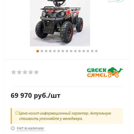
69 970
руб.
/шт
Цена носит информационный характер. Актуальную
стоимость уточняйте у менеджера.
Нет в наличии