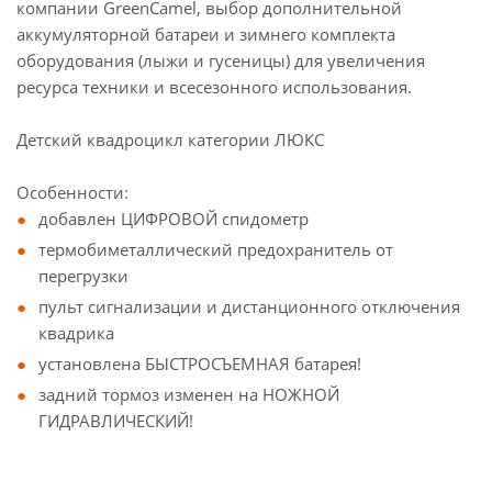
компании GreenCamel, выбор дополнительной
аккумуляторной батареи и зимнего комплекта
оборудования (лыжи и гусеницы) для увеличения
ресурса техники и всесезонного использования.
Детский квадроцикл категории ЛЮКС
Особенности:
добавлен ЦИФРОВОЙ спидометр
термобиметаллический предохранитель от
перегрузки
пульт сигнализации и дистанционного отключения
квадрика
установлена БЫСТРОСЪЕМНАЯ батарея!
задний тормоз изменен на НОЖНОЙ
ГИДРАВЛИЧЕСКИЙ!