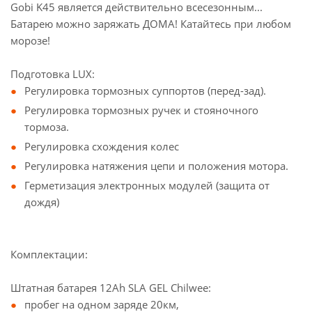
Gobi K45 является действительно всесезонным...
Батарею можно заряжать ДОМА! Катайтесь при любом
морозе!
Подготовка LUX:
Регулировка тормозных суппортов (перед-зад).
Регулировка тормозных ручек и стояночного
тормоза.
Регулировка схождения колес
Регулировка натяжения цепи и положения мотора.
Герметизация электронных модулей (защита от
дождя)
Комплектации:
Штатная батарея 12Ah SLA GEL Chilwee:
пробег на одном заряде 20км,