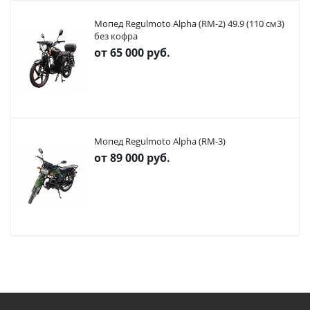
Мопед Regulmoto Alpha (RM-2) 49.9 (110 см3)
без кофра
от
65 000 руб.
Мопед Regulmoto Alpha (RM-3)
от
89 000 руб.