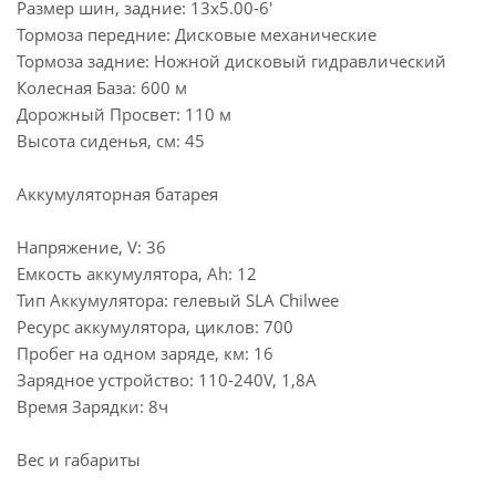
Размер шин, задние: 13х5.00-6'
Тормоза передние: Дисковые механические
Тормоза задние: Ножной дисковый гидравлический
Колесная База: 600 м
Дорожный Просвет: 110 м
Высота сиденья, см: 45
Аккумуляторная батарея
Напряжение, V: 36
Емкость аккумулятора, Ah: 12
Тип Аккумулятора: гелевый SLA Chilwee
Ресурс аккумулятора, циклов: 700
Пробег на одном заряде, км: 16
Зарядное устройство: 110-240V, 1,8A
Время Зарядки: 8ч
Вес и габариты