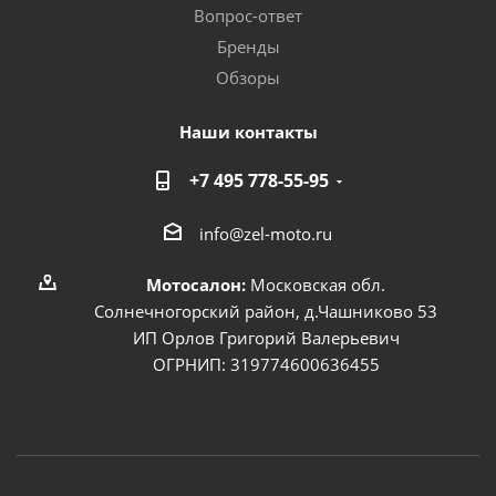
Вопрос-ответ
Бренды
Обзоры
Наши контакты
+7 495 778-55-95
info@zel-moto.ru
Мотосалон:
Московская обл.
Солнечногорский район, д.Чашниково 53
ИП Орлов Григорий Валерьевич
ОГРНИП: 319774600636455