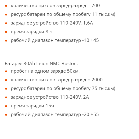
количество циклов заряд-разряд = 700
ресурс батареи по общему пробегу 11 тыс.км)
зарядное устройство 110-240V, 1,6A
время зарядки 8 ч
рабочий диапазон температур -10 +45
Батарея 30Ah Li-ion NMC Boston:
пробег на одном заряде 50км,
количество циклов заряд-разряд = 2000
ресурс батареи по общему пробегу 75 тыс.км)
зарядное устройство 110-240V, 2A
время зарядки 15ч
рабочий диапазон температур -20 +55