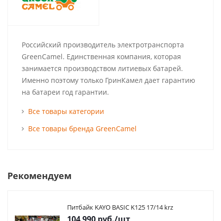
Российский производитель электротранспорта
GreenCamel. Единственная компания, которая
занимается производством литиевых батарей.
Именно поэтому только ГринКамел дает гарантию
на батареи год гарантии.
Все товары категории
Все товары бренда GreenCamel
Рекомендуем
Питбайк KAYO BASIC K125 17/14 krz
104 990
руб.
/шт