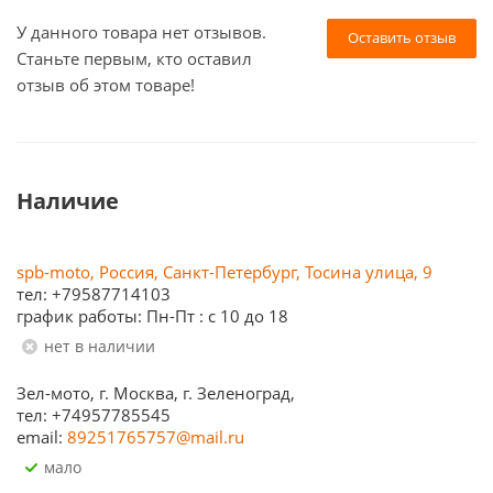
У данного товара нет отзывов.
Оставить отзыв
Станьте первым, кто оставил
отзыв об этом товаре!
Наличие
spb-moto, Россия, Санкт-Петербург, Тосина улица, 9
тел: +79587714103
график работы: Пн-Пт : с 10 до 18
Нет в наличии
Зел-мото, г. Москва, г. Зеленоград,
тел: +74957785545
email:
89251765757@mail.ru
Мало