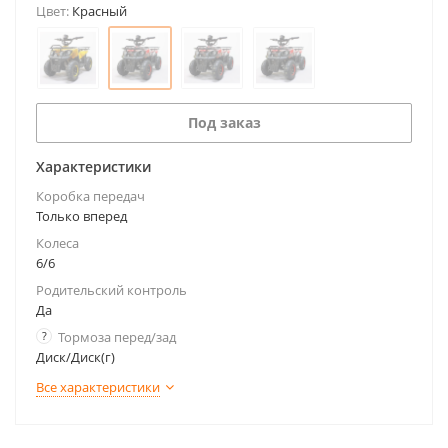
Цвет:
Красный
Под заказ
Характеристики
Коробка передач
Только вперед
Колеса
6/6
Родительский контроль
Да
?
Тормоза перед/зад
Диск/Диск(г)
Все характеристики