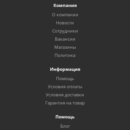
Компания
О компании
Новости
Сотрудники
Вакансии
Магазины
Политика
Информация
Помощь
Условия оплаты
Условия доставки
Гарантия на товар
Помощь
Блог