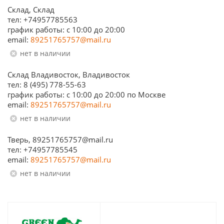
Склад, Склад
тел: +74957785563
график работы: c 10:00 до 20:00
email:
89251765757@mail.ru
Нет в наличии
Склад Владивосток, Владивосток
тел: 8 (495) 778-55-63
график работы: с 10:00 до 20:00 по Москве
email:
89251765757@mail.ru
Нет в наличии
Тверь, 89251765757@mail.ru
тел: +74957785545
email:
89251765757@mail.ru
Нет в наличии