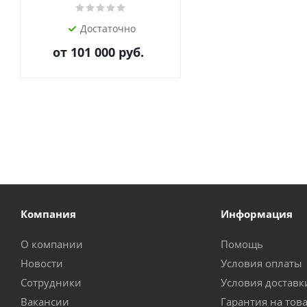
Достаточно
от
101 000 руб.
Компания
Информация
О компании
Помощь
Новости
Условия оплаты
Сотрудники
Условия доставк
Вакансии
Гарантия на тов