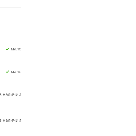
Мало
Мало
 в наличии
 в наличии