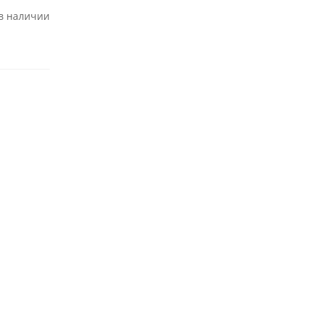
 в наличии