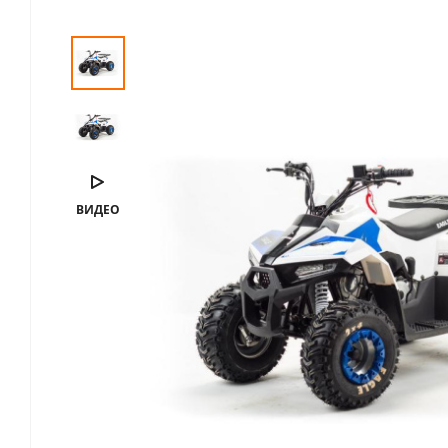
ВИДЕО