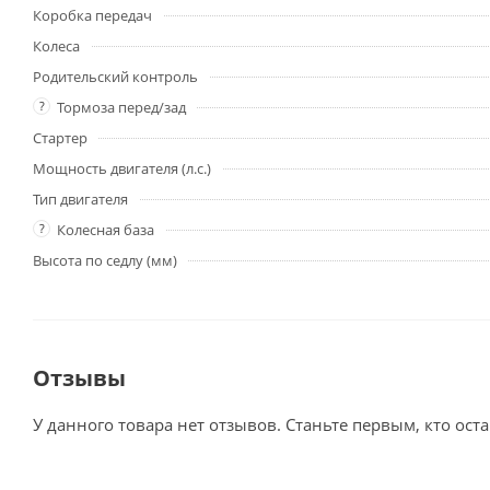
Коробка передач
Колеса
Родительский контроль
?
Тормоза перед/зад
Стартер
Мощность двигателя (л.с.)
Тип двигателя
?
Колесная база
Высота по седлу (мм)
Отзывы
У данного товара нет отзывов. Станьте первым, кто оста