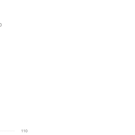
0
110