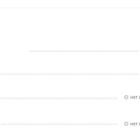
Нет
Нет