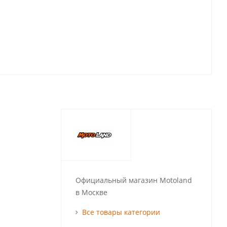
Официальный магазин Motoland
в Москве
Все товары категории