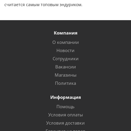
считается самым топовым эндуриком.
Компания
О компании
Новости
Сотрудники
Вакансии
Магазины
Политика
Информация
Помощь
Условия оплаты
Условия доставки