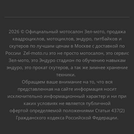
2026 © Официальный мотосалон Зел-мото, продажа
квадроциклов, мотоциклов, эндуро, питбайков и
скутеров по лучшим ценам в Москве с доставкой по
России Zel-moto.ru это не просто мотосалон, это сервис
Зел-мото, это Эндуро стадион по обучению навыкам
эндуро, это прокат скутеров, а так же зимнее хранение
техники.
Обращаем ваше внимание на то, что вся
представленная на сайте информация носит
исключительно информационный характер и ни при
каких условиях не является публичной
офертой определяемой положениями Статьи 437(2)
Гражданского кодекса Российской Федерации.