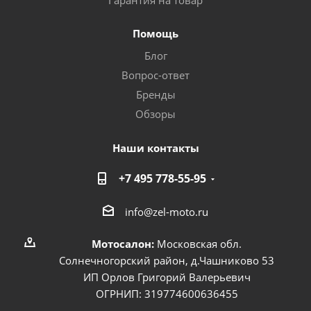
Гарантия на товар
Помощь
Блог
Вопрос-ответ
Бренды
Обзоры
Наши контакты
+7 495 778-55-95
info@zel-moto.ru
Мотосалон:
Московская обл.
Солнечногорский район, д.Чашниково 53
ИП Орлов Григорий Валерьевич
ОГРНИП: 319774600636455