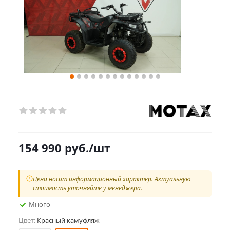
154 990
руб.
/шт
Цена носит информационный характер. Актуальную
стоимость уточняйте у менеджера.
Много
Цвет:
Красный камуфляж