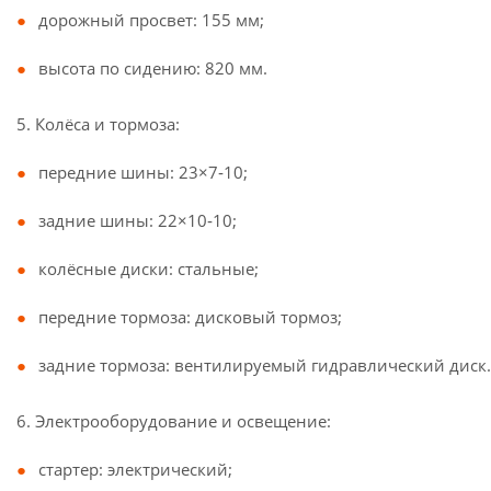
дорожный просвет: 155 мм;
высота по сидению: 820 мм.
5. Колёса и тормоза:
передние шины: 23×7‑10;
задние шины: 22×10‑10;
колёсные диски: стальные;
передние тормоза: дисковый тормоз;
задние тормоза: вентилируемый гидравлический диск.
6. Электрооборудование и освещение:
стартер: электрический;