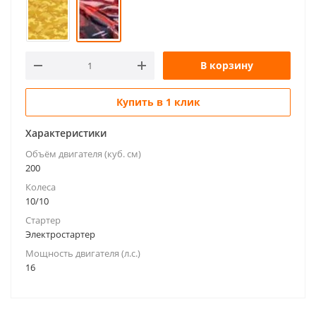
В корзину
Купить в 1 клик
Характеристики
Объём двигателя (куб. см)
200
Колеса
10/10
Стартер
Электростартер
Мощность двигателя (л.с.)
16