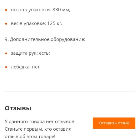
высота упаковки: 830 мм;
вес в упаковке: 125 кг.
9. Дополнительное оборудование:
защита рук: есть;
лебёдка: нет.
Отзывы
У данного товара нет отзывов.
Оставить отзыв
Станьте первым, кто оставил
отзыв об этом товаре!