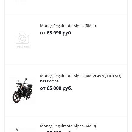
Мопед Regulmoto Alpha (RM-1)
от
63 990 руб.
Мопед Regulmoto Alpha (RM-2) 49.9 (110 см3)
без кофра
от
65 000 руб.
Мопед Regulmoto Alpha (RM-3)