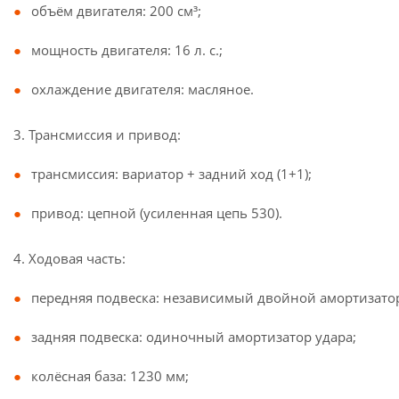
объём двигателя: 200 см³;
мощность двигателя: 16 л. с.;
охлаждение двигателя: масляное.
3. Трансмиссия и привод:
трансмиссия: вариатор + задний ход (1+1);
привод: цепной (усиленная цепь 530).
4. Ходовая часть:
передняя подвеска: независимый двойной амортизато
задняя подвеска: одиночный амортизатор удара;
колёсная база: 1230 мм;