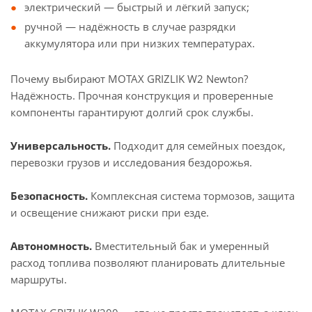
электрический — быстрый и лёгкий запуск;
ручной — надёжность в случае разрядки
аккумулятора или при низких температурах.
Почему выбирают MOTAX GRIZLIK W2 Newton?
Надёжность. Прочная конструкция и проверенные
компоненты гарантируют долгий срок службы.
Универсальность.
Подходит для семейных поездок,
перевозки грузов и исследования бездорожья.
Безопасность.
Комплексная система тормозов, защита
и освещение снижают риски при езде.
Автономность.
Вместительный бак и умеренный
расход топлива позволяют планировать длительные
маршруты.