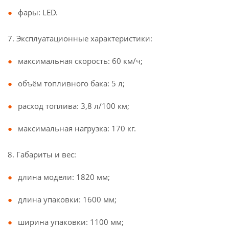
фары: LED.
7. Эксплуатационные характеристики:
максимальная скорость: 60 км/ч;
объём топливного бака: 5 л;
расход топлива: 3,8 л/100 км;
максимальная нагрузка: 170 кг.
8. Габариты и вес:
длина модели: 1820 мм;
длина упаковки: 1600 мм;
ширина упаковки: 1100 мм;