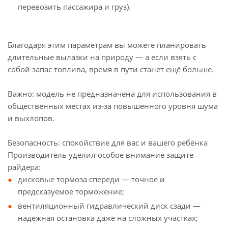
перевозить пассажира и груз).
Благодаря этим параметрам вы можете планировать
длительные вылазки на природу — а если взять с
собой запас топлива, время в пути станет ещё больше.
Важно: модель не предназначена для использования в
общественных местах из‑за повышенного уровня шума
и выхлопов.
Безопасность: спокойствие для вас и вашего ребёнка
Производитель уделил особое внимание защите
райдера:
дисковые тормоза спереди — точное и
предсказуемое торможение;
вентиляционный гидравлический диск сзади —
надёжная остановка даже на сложных участках;