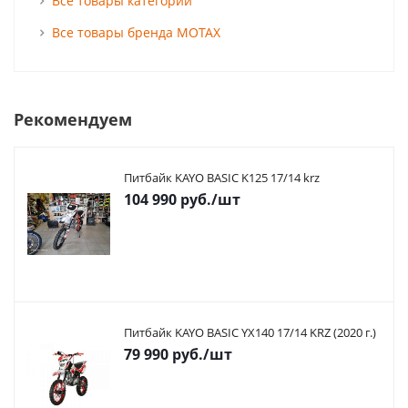
Все товары категории
Все товары бренда MOTAX
Рекомендуем
Питбайк KAYO BASIC K125 17/14 krz
104 990
руб.
/шт
Питбайк KAYO BASIC YX140 17/14 KRZ (2020 г.)
79 990
руб.
/шт