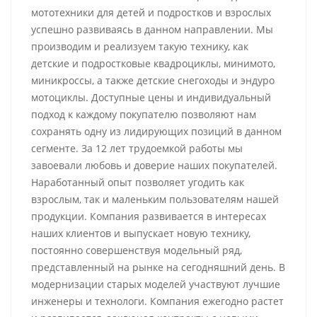
мототехники для детей и подростков и взрослых
успешно развиваясь в данном направлении. Мы
производим и реализуем такую технику, как
детские и подростковые квадроциклы, минимото,
миникроссы, а также детские снегоходы и эндуро
мотоциклы. Доступные цены и индивидуальный
подход к каждому покупателю позволяют нам
сохранять одну из лидирующих позиций в данном
сегменте. За 12 лет трудоемкой работы мы
завоевали любовь и доверие наших покупателей.
Наработанный опыт позволяет угодить как
взрослым, так и маленьким пользователям нашей
продукции. Компания развивается в интересах
наших клиентов и выпускает новую технику,
постоянно совершенствуя модельный ряд,
представленный на рынке на сегодняшний день. В
модернизации старых моделей участвуют лучшие
инженеры и технологи. Компания ежегодно растет