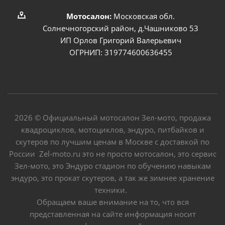
Мотосалон:
Московская обл.
Солнечногорский район, д.Чашниково 53
ИП Орлов Григорий Валерьевич
ОГРНИП: 319774600636455
2026 © Официальный мотосалон Зел-мото, продажа
квадроциклов, мотоциклов, эндуро, питбайков и
скутеров по лучшим ценам в Москве с доставкой по
России Zel-moto.ru это не просто мотосалон, это сервис
Зел-мото, это Эндуро стадион по обучению навыкам
эндуро, это прокат скутеров, а так же зимнее хранение
техники.
Обращаем ваше внимание на то, что вся
представленная на сайте информация носит