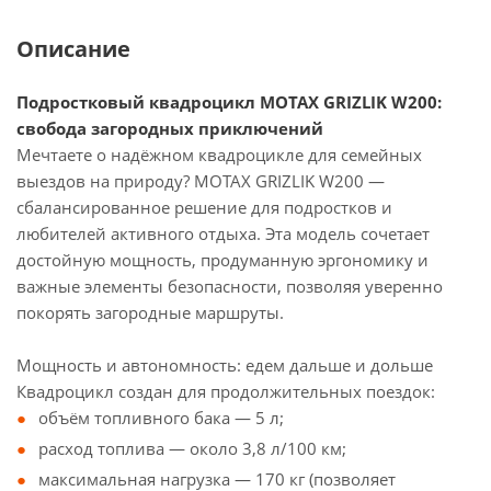
Описание
Подростковый квадроцикл MOTAX GRIZLIK W200:
свобода загородных приключений
Мечтаете о надёжном квадроцикле для семейных
выездов на природу? MOTAX GRIZLIK W200 —
сбалансированное решение для подростков и
любителей активного отдыха. Эта модель сочетает
достойную мощность, продуманную эргономику и
важные элементы безопасности, позволяя уверенно
покорять загородные маршруты.
Мощность и автономность: едем дальше и дольше
Квадроцикл создан для продолжительных поездок:
объём топливного бака — 5 л;
расход топлива — около 3,8 л/100 км;
максимальная нагрузка — 170 кг (позволяет