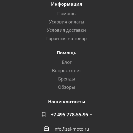
Информация
Помощь
Условия оплаты
Условия доставки
Гарантия на товар
Помощь
Блог
Вопрос-ответ
Бренды
Обзоры
Наши контакты
+7 495 778-55-95
info@zel-moto.ru