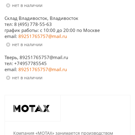
Нет в наличии
Склад Владивосток, Владивосток
тел: 8 (495) 778-55-63
график работы: с 10:00 до 20:00 по Москве
email:
89251765757@mail.ru
Нет в наличии
Тверь, 89251765757@mail.ru
тел: +74957785545
email:
89251765757@mail.ru
Нет в наличии
Компания «MOTAX» занимается производством