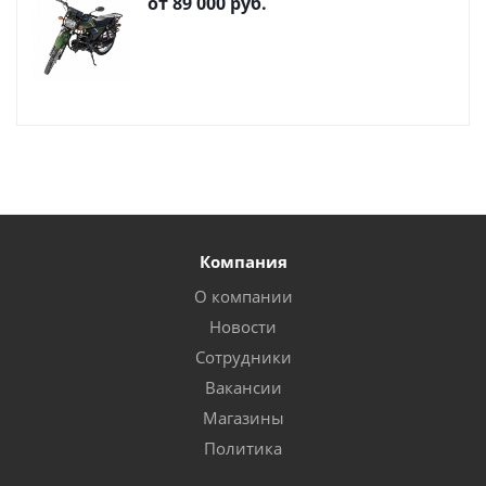
от
89 000 руб.
Компания
О компании
Новости
Сотрудники
Вакансии
Магазины
Политика