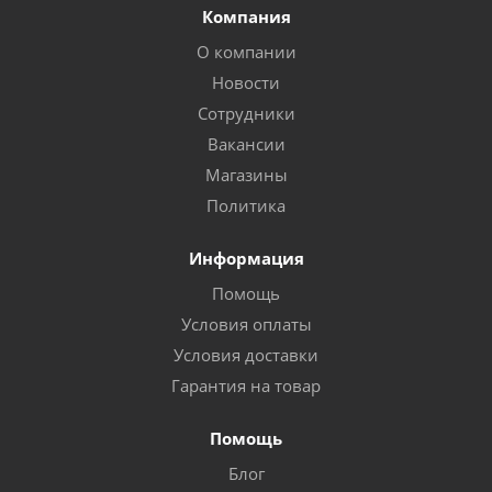
Компания
О компании
Новости
Сотрудники
Вакансии
Магазины
Политика
Информация
Помощь
Условия оплаты
Условия доставки
Гарантия на товар
Помощь
Блог