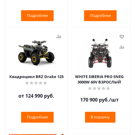
Подробнее
Подробнее
Квадроцикл BRZ Drake 125
WHITE SIBERIA PRO SNEG
3000W 60V ВЗРОСЛЫЙ
от
124 990 руб.
170 900
руб.
/шт
Подробнее
В корзину