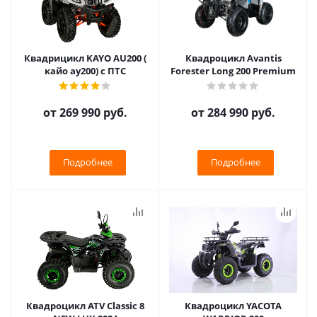
Квадрицикл KAYO AU200 (
Квадроцикл Avantis
кайо ау200) с ПТС
Forester Long 200 Premium
от
269 990 руб.
от
284 990 руб.
Подробнее
Подробнее
Квадроцикл ATV Classic 8
Квадроцикл YACOTA