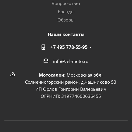
Вопрос-ответ
Бренды
Обзоры
Наши контакты
+7 495 778-55-95
info@zel-moto.ru
Мотосалон:
Московская обл.
Солнечногорский район, д.Чашниково 53
ИП Орлов Григорий Валерьевич
ОГРНИП: 319774600636455