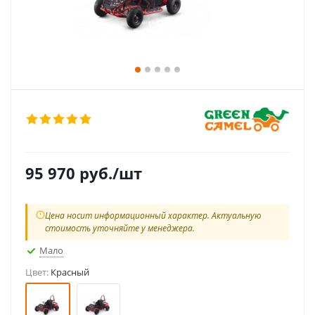
95 970
руб.
/шт
Цена носит информационный характер. Актуальную
стоимость уточняйте у менеджера.
Мало
Цвет:
Красный