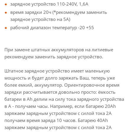
зарядное устройство 110-240V, 1,6A
время зарядки 20ч (*рекомендуем заменить
зарядное устройство на 5А)
рабочий диапазон температур -20 +55
При замене штатных аккумуляторов на литиевые
рекомендуем заменить зарядное устройство.
Штатное зарядное устройство имеет маленькую
мощность и будет долго заряжать Ваш, теперь уже
более емкий, аккумулятор. Ориентировочное время
зарядки рассчитывается довольно просто: ёмкость
батареи в Ah делим на силу тока зарядного устройства
в A - получаем часы. Например, если батарею 20Ah
заряжаем зарядным устройством с силой тока 2А
получаем время заряда 10 часов. Батарею 40Ah
заряжаем зарядным устройством с силой тока 2А