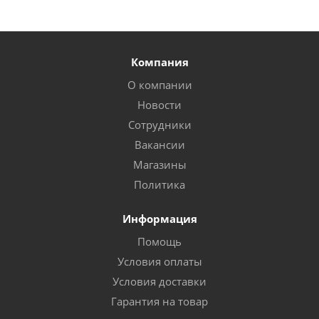
Компания
О компании
Новости
Сотрудники
Вакансии
Магазины
Политика
Информация
Помощь
Условия оплаты
Условия доставки
Гарантия на товар