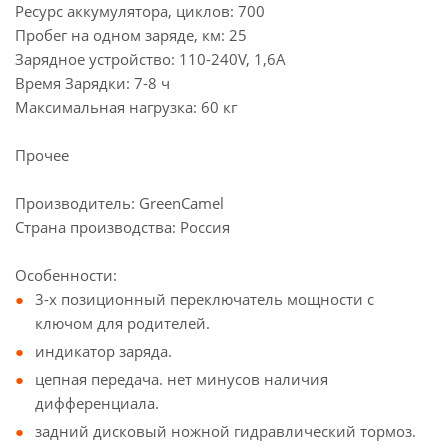
Ресурс аккумулятора, циклов: 700
Пробег на одном заряде, км: 25
Зарядное устройство: 110-240V, 1,6A
Время Зарядки: 7-8 ч
Максимальная нагрузка: 60 кг
Прочее
Производитель: GreenCamel
Страна производства: Россия
Особенности:
3-х позиционный переключатель мощности с
ключом для родителей.
индикатор заряда.
цепная передача. нет минусов наличия
дифференциала.
задний дисковый ножной гидравлический тормоз.