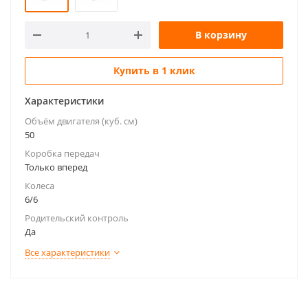
В корзину
Купить в 1 клик
Характеристики
Объём двигателя (куб. см)
50
Коробка передач
Только вперед
Колеса
6/6
Родительский контроль
Да
Все характеристики