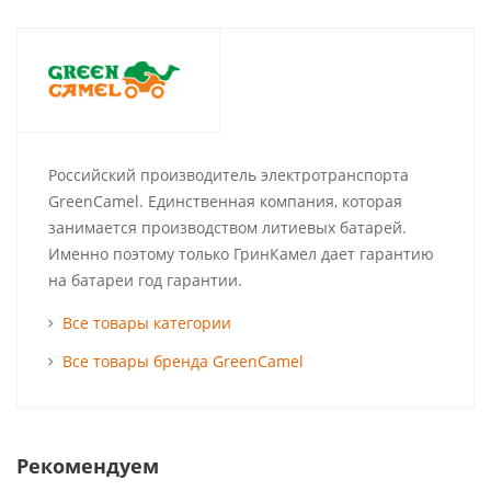
Российский производитель электротранспорта
GreenCamel. Единственная компания, которая
занимается производством литиевых батарей.
Именно поэтому только ГринКамел дает гарантию
на батареи год гарантии.
Все товары категории
Все товары бренда GreenCamel
Рекомендуем