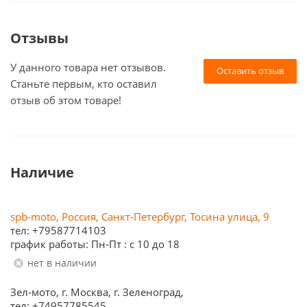
Отзывы
У данного товара нет отзывов.
Оставить отзыв
Станьте первым, кто оставил
отзыв об этом товаре!
Наличие
spb-moto, Россия, Санкт-Петербург, Тосина улица, 9
тел: +79587714103
график работы: Пн-Пт : с 10 до 18
Нет в наличии
Зел-мото, г. Москва, г. Зеленоград,
тел: +74957785545