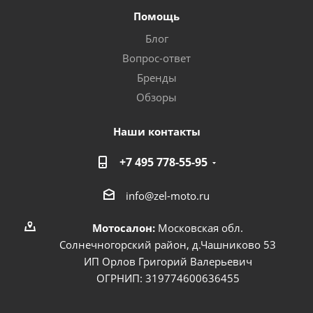
Помощь
Блог
Вопрос-ответ
Бренды
Обзоры
Наши контакты
+7 495 778-55-95
info@zel-moto.ru
Мотосалон:
Московская обл.
Солнечногорский район, д.Чашниково 53
ИП Орлов Григорий Валерьевич
ОГРНИП: 319774600636455