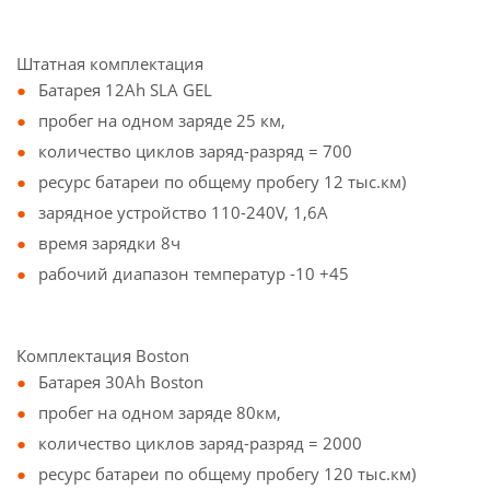
Штатная комплектация
Батарея 12Ah SLA GEL
пробег на одном заряде 25 км,
количество циклов заряд-разряд = 700
ресурс батареи по общему пробегу 12 тыс.км)
зарядное устройство 110-240V, 1,6A
время зарядки 8ч
рабочий диапазон температур -10 +45
Комплектация Boston
Батарея 30Ah Boston
пробег на одном заряде 80км,
количество циклов заряд-разряд = 2000
ресурс батареи по общему пробегу 120 тыс.км)