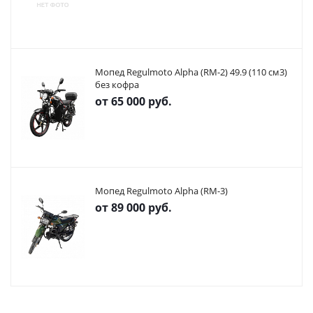
Мопед Regulmoto Alpha (RM-2) 49.9 (110 см3)
без кофра
от
65 000 руб.
Мопед Regulmoto Alpha (RM-3)
от
89 000 руб.