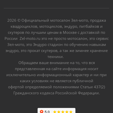
2026 © Официальный мотосалон Зел-мото, продажа
квадроциклов, мотоциклов, эндуро, питбайков и
скутеров по лучшим ценам в Москве с доставкой по
России Zel-moto.ru это не просто мотосалон, это сервис
Зел-мото, это Эндуро стадион по обучению навыкам
эндуро, это прокат скутеров, а так же зимнее хранение
техники.
Обращаем ваше внимание на то, что вся
представленная на сайте информация носит
исключительно информационный характер и ни при
каких условиях не является публичной
офертой определяемой положениями Статьи 437(2)
Гражданского кодекса Российской Федерации.