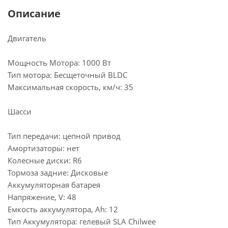
Описание
Двигатель
Мощность Мотора: 1000 Вт
Тип мотора: Бесщеточный BLDC
Максимальная скорость, км/ч: 35
Шасси
Тип передачи: цепной привод
Амортизаторы: нет
Колесные диски: R6
Тормоза задние: Дисковые
Аккумуляторная батарея
Напряжение, V: 48
Емкость аккумулятора, Ah: 12
Тип Аккумулятора: гелевый SLA Chilwee