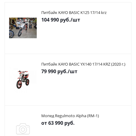
Питбайк KAYO BASIC K125 17/14 krz
104 990
руб.
/шт
Питбайк KAYO BASIC YX140 17/14 KRZ (2020 г.)
79 990
руб.
/шт
Мопед Regulmoto Alpha (RM-1)
от
63 990 руб.